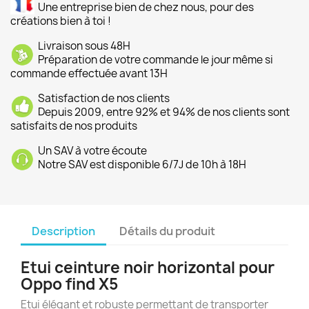
Une entreprise bien de chez nous, pour des
créations bien à toi !
Livraison sous 48H
Préparation de votre commande le jour même si
commande effectuée avant 13H
Satisfaction de nos clients
Depuis 2009, entre 92% et 94% de nos clients sont
satisfaits de nos produits
Un SAV à votre écoute
Notre SAV est disponible 6/7J de 10h à 18H
Description
Détails du produit
Etui ceinture noir horizontal pour
Oppo find X5
Etui élégant et robuste permettant de transporter