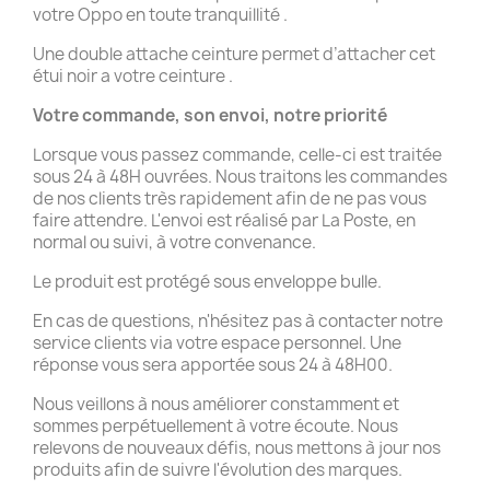
votre Oppo en toute tranquillité .
Une double attache ceinture permet d’attacher cet
étui noir a votre ceinture .
Votre commande, son envoi, notre priorité
Lorsque vous passez commande, celle-ci est traitée
sous 24 à 48H ouvrées. Nous traitons les commandes
de nos clients très rapidement afin de ne pas vous
faire attendre. L'envoi est réalisé par La Poste, en
normal ou suivi, à votre convenance.
Le produit est protégé sous enveloppe bulle.
En cas de questions, n'hésitez pas à contacter notre
service clients via votre espace personnel. Une
réponse vous sera apportée sous 24 à 48H00.
Nous veillons à nous améliorer constamment et
sommes perpétuellement à votre écoute. Nous
relevons de nouveaux défis, nous mettons à jour nos
produits afin de suivre l'évolution des marques.