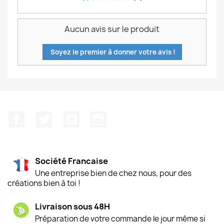
Aucun avis sur le produit
Soyez le premier à donner votre avis !
Facebook
Twitter
YouTube
Instagram
Société Francaise
Une entreprise bien de chez nous, pour des
créations bien à toi !
Livraison sous 48H
Préparation de votre commande le jour même si