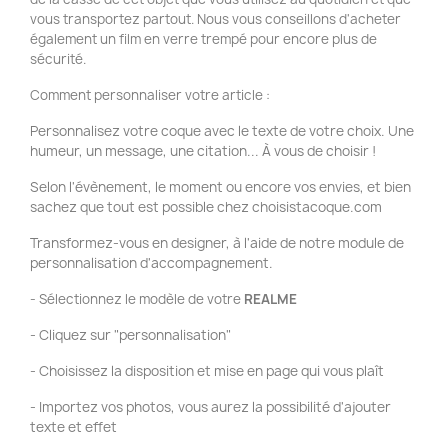
vous transportez partout. Nous vous conseillons d'acheter
également un film en verre trempé pour encore plus de
sécurité.
Comment personnaliser votre article :
Personnalisez votre coque avec le texte de votre choix. Une
humeur, un message, une citation... À vous de choisir !
Selon l'évènement, le moment ou encore vos envies, et bien
sachez que tout est possible chez choisistacoque.com
Transformez-vous en designer, à l'aide de notre module de
personnalisation d'accompagnement.
- Sélectionnez le modèle de votre
REALME
- Cliquez sur "personnalisation"
- Choisissez la disposition et mise en page qui vous plaît
- Importez vos photos, vous aurez la possibilité d'ajouter
texte et effet