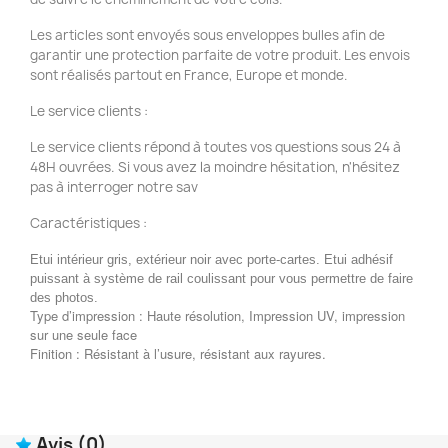
Les articles sont envoyés sous enveloppes bulles afin de
garantir une protection parfaite de votre produit. Les envois
sont réalisés partout en France, Europe et monde.
Le service clients :
Le service clients répond à toutes vos questions sous 24 à
48H ouvrées. Si vous avez la moindre hésitation, n'hésitez
pas à interroger notre sav
Caractéristiques :
Etui intérieur gris, extérieur noir avec porte-cartes. Etui adhésif
puissant à système de rail coulissant pour vous permettre de faire
des photos.
Type d’impression : Haute résolution, Impression UV, impression
sur une seule face
Finition : Résistant à l’usure, résistant aux rayures.
Avis
(0)