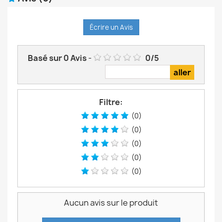
Écrire un Avis
Basé sur
0
Avis
-
0
/
5
Filtre:
(0)
(0)
(0)
(0)
(0)
Aucun avis sur le produit