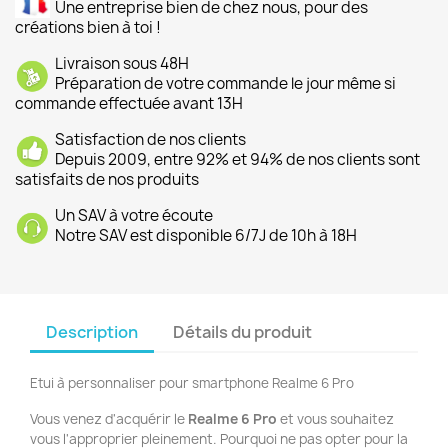
Une entreprise bien de chez nous, pour des
créations bien à toi !
Livraison sous 48H
Préparation de votre commande le jour même si
commande effectuée avant 13H
Satisfaction de nos clients
Depuis 2009, entre 92% et 94% de nos clients sont
satisfaits de nos produits
Un SAV à votre écoute
Notre SAV est disponible 6/7J de 10h à 18H
Description
Détails du produit
Etui à personnaliser pour smartphone Realme 6 Pro
Vous venez d'acquérir le
Realme 6
Pro
et vous souhaitez
vous l'approprier pleinement. Pourquoi ne pas opter pour la