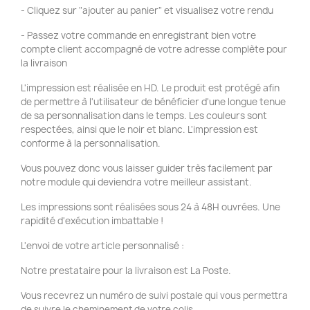
- Cliquez sur "ajouter au panier" et visualisez votre rendu
- Passez votre commande en enregistrant bien votre
compte client accompagné de votre adresse complète pour
la livraison
L'impression est réalisée en HD. Le produit est protégé afin
de permettre à l'utilisateur de bénéficier d'une longue tenue
de sa personnalisation dans le temps. Les couleurs sont
respectées, ainsi que le noir et blanc. L'impression est
conforme à la personnalisation.
Vous pouvez donc vous laisser guider très facilement par
notre module qui deviendra votre meilleur assistant.
Les impressions sont réalisées sous 24 à 48H ouvrées. Une
rapidité d'exécution imbattable !
L'envoi de votre article personnalisé :
Notre prestataire pour la livraison est La Poste.
Vous recevrez un numéro de suivi postale qui vous permettra
de suivre le cheminement de votre colis.