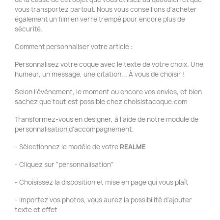
vous transportez partout. Nous vous conseillons d'acheter
également un film en verre trempé pour encore plus de
sécurité.
Comment personnaliser votre article :
Personnalisez votre coque avec le texte de votre choix. Une
humeur, un message, une citation... À vous de choisir !
Selon l'évènement, le moment ou encore vos envies, et bien
sachez que tout est possible chez choisistacoque.com
Transformez-vous en designer, à l'aide de notre module de
personnalisation d'accompagnement.
- Sélectionnez le modèle de votre
REALME
- Cliquez sur "personnalisation"
- Choisissez la disposition et mise en page qui vous plaît
- Importez vos photos, vous aurez la possibilité d'ajouter
texte et effet