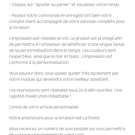
- Cliquez sur "ajouter au panier" et visualisez votre rendu
- Passez votre commande en enregistrant bien votre
compte client accompagné de votre adresse complète pour
la livraison
L'impression est réalisée en HD. Le produit est protégé afin
de permettre à l'utilisateur de bénéficier d'une longue tenue
de sa personnalisation dans le temps. Les couleurs sont
respectées, ainsi que le noir et blanc. L'impression est
conforme à la personnalisation.
Vous pouvez donc vous laisser guider très facilement par
notre module qui deviendra votre meilleur assistant.
Les impressions sont réalisées sous 24 à 48H ouvrées. Une
rapidité d'exécution imbattable !
L'envoi de votre article personnalisé :
Notre prestataire pour la livraison est La Poste.
Vous recevrez un numéro de suivi postale qui vous permettra
de suivre le cheminement de votre colis.