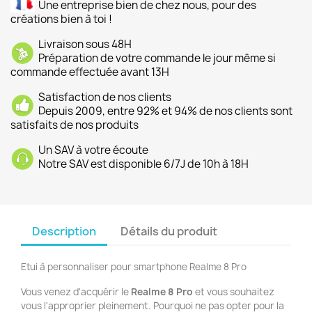
Une entreprise bien de chez nous, pour des
créations bien à toi !
Livraison sous 48H
Préparation de votre commande le jour même si
commande effectuée avant 13H
Satisfaction de nos clients
Depuis 2009, entre 92% et 94% de nos clients sont
satisfaits de nos produits
Un SAV à votre écoute
Notre SAV est disponible 6/7J de 10h à 18H
Description
Détails du produit
Etui à personnaliser pour smartphone Realme 8 Pro
Vous venez d'acquérir le
Realme 8
Pro
et vous souhaitez
vous l'approprier pleinement. Pourquoi ne pas opter pour la