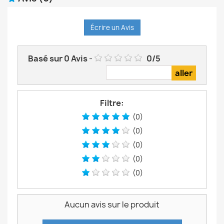
Écrire un Avis
Basé sur
0
Avis
-
0
/
5
Filtre:
(0)
(0)
(0)
(0)
(0)
Aucun avis sur le produit