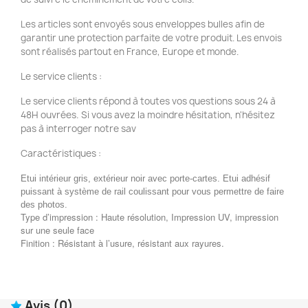
Les articles sont envoyés sous enveloppes bulles afin de
garantir une protection parfaite de votre produit. Les envois
sont réalisés partout en France, Europe et monde.
Le service clients :
Le service clients répond à toutes vos questions sous 24 à
48H ouvrées. Si vous avez la moindre hésitation, n'hésitez
pas à interroger notre sav
Caractéristiques :
Etui intérieur gris, extérieur noir avec porte-cartes. Etui adhésif
puissant à système de rail coulissant pour vous permettre de faire
des photos.
Type d’impression : Haute résolution, Impression UV, impression
sur une seule face
Finition : Résistant à l’usure, résistant aux rayures.
Avis
(0)