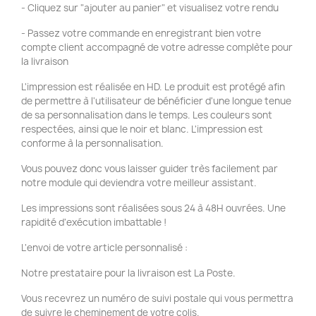
- Cliquez sur "ajouter au panier" et visualisez votre rendu
- Passez votre commande en enregistrant bien votre
compte client accompagné de votre adresse complète pour
la livraison
L'impression est réalisée en HD. Le produit est protégé afin
de permettre à l'utilisateur de bénéficier d'une longue tenue
de sa personnalisation dans le temps. Les couleurs sont
respectées, ainsi que le noir et blanc. L'impression est
conforme à la personnalisation.
Vous pouvez donc vous laisser guider très facilement par
notre module qui deviendra votre meilleur assistant.
Les impressions sont réalisées sous 24 à 48H ouvrées. Une
rapidité d'exécution imbattable !
L'envoi de votre article personnalisé :
Notre prestataire pour la livraison est La Poste.
Vous recevrez un numéro de suivi postale qui vous permettra
de suivre le cheminement de votre colis.