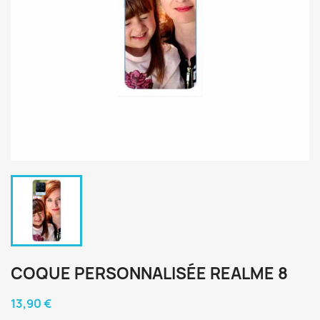
COQUE PERSONNALISÉE REALME 8
13,90 €