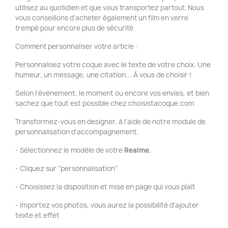
utilisez au quotidien et que vous transportez partout. Nous
vous conseillons d'acheter également un film en verre
trempé pour encore plus de sécurité.
Comment personnaliser votre article :
Personnalisez votre coque avec le texte de votre choix. Une
humeur, un message, une citation... À vous de choisir !
Selon l'évènement, le moment ou encore vos envies, et bien
sachez que tout est possible chez choisistacoque.com
Transformez-vous en designer, à l'aide de notre module de
personnalisation d'accompagnement.
- Sélectionnez le modèle de votre
Realme.
- Cliquez sur "personnalisation"
- Choisissez la disposition et mise en page qui vous plaît
- Importez vos photos, vous aurez la possibilité d'ajouter
texte et effet