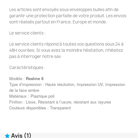
Les articles sont envoyés sous enveloppes bulles afin de
garantir une protection parfaite de votre produit. Les envois
sont réalisés partout en France, Europe et monde.
Le service clients :
Le service clients répond à toutes vos questions sous 24 à
48H ouvrées. Si vous avez la moindre hésitation, n'hésitez
pas à interroger notre sav
Caractéristiques :
Modèle :
Realme 8
Type d’impression : Haute résolution, Impression UV, Impression
de la face arrière
Matériaux : Plastique poli
Finition : Lisse, Résistant à l’usure, résistant aux rayures
Couleurs disponibles : Transparent
Avis
(1)