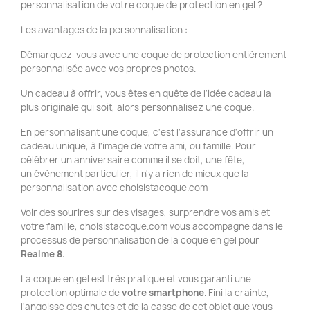
personnalisation de votre coque de protection en gel ?
Les avantages de la personnalisation :
Démarquez-vous avec une coque de protection entièrement
personnalisée avec vos propres photos.
Un cadeau à offrir, vous êtes en quête de l'idée cadeau la
plus originale qui soit, alors personnalisez une coque.
En personnalisant une coque, c'est l'assurance d'offrir un
cadeau unique, à l'image de votre ami, ou famille. Pour
célébrer un anniversaire comme il se doit, une fête,
un évènement particulier, il n'y a rien de mieux que la
personnalisation avec choisistacoque.com
Voir des sourires sur des visages, surprendre vos amis et
votre famille, choisistacoque.com vous accompagne dans le
processus de personnalisation de la coque en gel pour
Realme 8.
La coque en gel est très pratique et vous garanti une
protection optimale de
votre smartphone
. Fini la crainte,
l'angoisse des chutes et de la casse de cet objet que vous