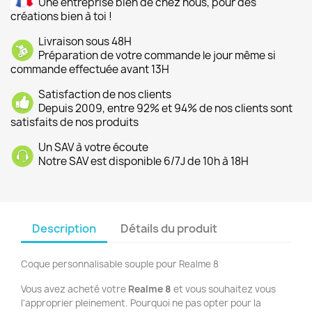
Une entreprise bien de chez nous, pour des
créations bien à toi !
Livraison sous 48H
Préparation de votre commande le jour même si
commande effectuée avant 13H
Satisfaction de nos clients
Depuis 2009, entre 92% et 94% de nos clients sont
satisfaits de nos produits
Un SAV à votre écoute
Notre SAV est disponible 6/7J de 10h à 18H
Description
Détails du produit
Coque personnalisable souple pour Realme 8
Vous avez acheté votre
Realme 8
et vous souhaitez vous
l'approprier pleinement. Pourquoi ne pas opter pour la