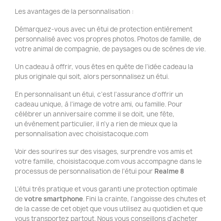
Les avantages de la personnalisation :
Démarquez-vous avec un étui de protection entièrement
personnalisé avec vos propres photos. Photos de famille, de
votre animal de compagnie, de paysages ou de scènes de vie.
Un cadeau à offrir, vous êtes en quête de l'idée cadeau la
plus originale qui soit, alors personnalisez un étui.
En personnalisant un étui, c'est l'assurance d'offrir un
cadeau unique, à l'image de votre ami, ou famille. Pour
célébrer un anniversaire comme il se doit, une fête,
un évènement particulier, il n'y a rien de mieux que la
personnalisation avec choisistacoque.com
Voir des sourires sur des visages, surprendre vos amis et
votre famille, choisistacoque.com vous accompagne dans le
processus de personnalisation de l'étui pour
Realme 8
L'étui très pratique et vous garanti une protection optimale
de
votre smartphone
. Fini la crainte, l'angoisse des chutes et
de la casse de cet objet que vous utilisez au quotidien et que
vous transportez partout. Nous vous conseillons d'acheter