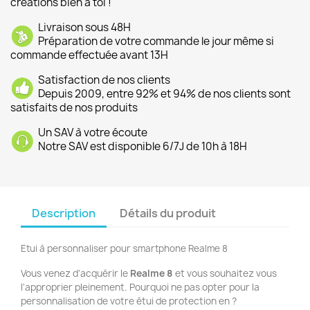
créations bien à toi !
Livraison sous 48H
Préparation de votre commande le jour même si
commande effectuée avant 13H
Satisfaction de nos clients
Depuis 2009, entre 92% et 94% de nos clients sont
satisfaits de nos produits
Un SAV à votre écoute
Notre SAV est disponible 6/7J de 10h à 18H
Description
Détails du produit
Etui à personnaliser pour smartphone Realme 8
Vous venez d'acquérir le
Realme 8
et vous souhaitez vous
l'approprier pleinement. Pourquoi ne pas opter pour la
personnalisation de votre étui de protection en ?