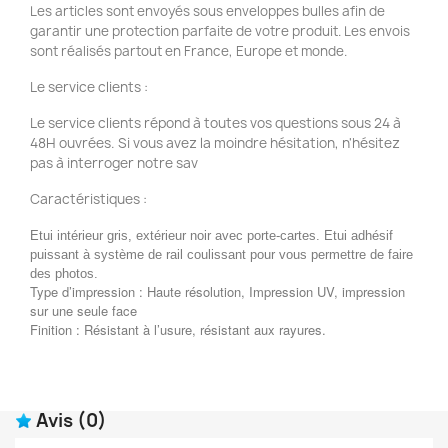
Les articles sont envoyés sous enveloppes bulles afin de
garantir une protection parfaite de votre produit. Les envois
sont réalisés partout en France, Europe et monde.
Le service clients :
Le service clients répond à toutes vos questions sous 24 à
48H ouvrées. Si vous avez la moindre hésitation, n'hésitez
pas à interroger notre sav
Caractéristiques :
Etui intérieur gris, extérieur noir avec porte-cartes. Etui adhésif
puissant à système de rail coulissant pour vous permettre de faire
des photos.
Type d’impression : Haute résolution, Impression UV, impression
sur une seule face
Finition : Résistant à l’usure, résistant aux rayures.
Avis
(0)