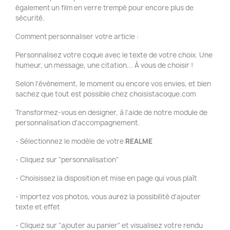
également un film en verre trempé pour encore plus de
sécurité.
Comment personnaliser votre article :
Personnalisez votre coque avec le texte de votre choix. Une
humeur, un message, une citation... À vous de choisir !
Selon l'évènement, le moment ou encore vos envies, et bien
sachez que tout est possible chez choisistacoque.com
Transformez-vous en designer, à l'aide de notre module de
personnalisation d'accompagnement.
- Sélectionnez le modèle de votre
REALME
- Cliquez sur "personnalisation"
- Choisissez la disposition et mise en page qui vous plaît
- Importez vos photos, vous aurez la possibilité d'ajouter
texte et effet
- Cliquez sur "ajouter au panier" et visualisez votre rendu