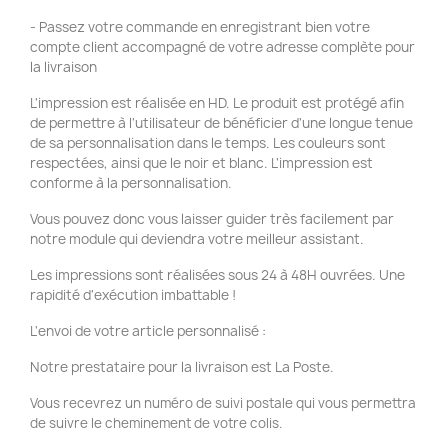
- Passez votre commande en enregistrant bien votre
compte client accompagné de votre adresse complète pour
la livraison
L'impression est réalisée en HD. Le produit est protégé afin
de permettre à l'utilisateur de bénéficier d'une longue tenue
de sa personnalisation dans le temps. Les couleurs sont
respectées, ainsi que le noir et blanc. L'impression est
conforme à la personnalisation.
Vous pouvez donc vous laisser guider très facilement par
notre module qui deviendra votre meilleur assistant.
Les impressions sont réalisées sous 24 à 48H ouvrées. Une
rapidité d'exécution imbattable !
L'envoi de votre article personnalisé :
Notre prestataire pour la livraison est La Poste.
Vous recevrez un numéro de suivi postale qui vous permettra
de suivre le cheminement de votre colis.