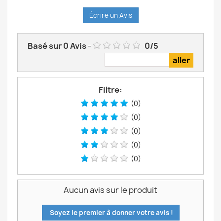
Écrire un Avis
Basé sur
0
Avis
-
0
/
5
Filtre:
(0)
(0)
(0)
(0)
(0)
Aucun avis sur le produit
Soyez le premier à donner votre avis !