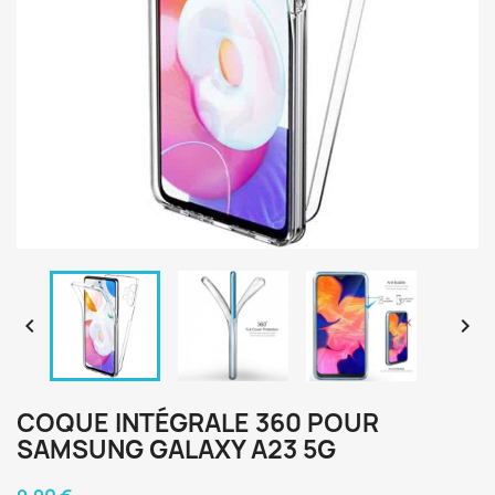


COQUE INTÉGRALE 360 POUR
SAMSUNG GALAXY A23 5G