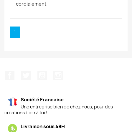
cordialement
1
Facebook
Twitter
YouTube
Instagram
Société Francaise
Une entreprise bien de chez nous, pour des
créations bien à toi !
Livraison sous 48H