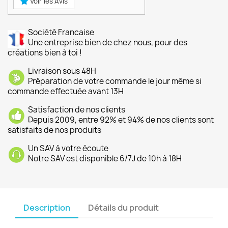
Voir les Avis
Société Francaise
Une entreprise bien de chez nous, pour des
créations bien à toi !
Livraison sous 48H
Préparation de votre commande le jour même si
commande effectuée avant 13H
Satisfaction de nos clients
Depuis 2009, entre 92% et 94% de nos clients sont
satisfaits de nos produits
Un SAV à votre écoute
Notre SAV est disponible 6/7J de 10h à 18H
Description
Détails du produit