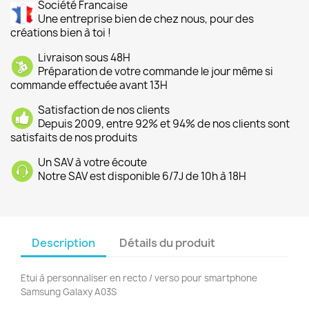
Société Francaise
Une entreprise bien de chez nous, pour des
créations bien à toi !
Livraison sous 48H
Préparation de votre commande le jour même si
commande effectuée avant 13H
Satisfaction de nos clients
Depuis 2009, entre 92% et 94% de nos clients sont
satisfaits de nos produits
Un SAV à votre écoute
Notre SAV est disponible 6/7J de 10h à 18H
Description
Détails du produit
Etui à personnaliser en recto / verso pour smartphone
Samsung Galaxy A03S