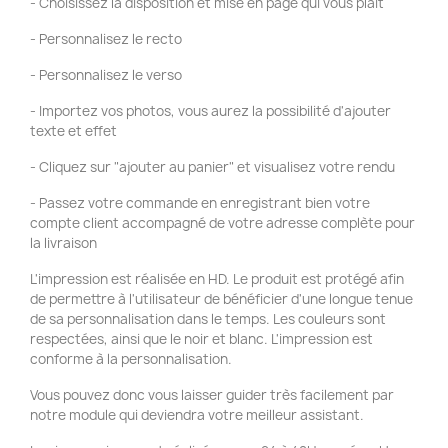
- Choisissez la disposition et mise en page qui vous plaît
- Personnalisez le recto
- Personnalisez le verso
- Importez vos photos, vous aurez la possibilité d'ajouter
texte et effet
- Cliquez sur "ajouter au panier" et visualisez votre rendu
- Passez votre commande en enregistrant bien votre
compte client accompagné de votre adresse complète pour
la livraison
L'impression est réalisée en HD. Le produit est protégé afin
de permettre à l'utilisateur de bénéficier d'une longue tenue
de sa personnalisation dans le temps. Les couleurs sont
respectées, ainsi que le noir et blanc. L'impression est
conforme à la personnalisation.
Vous pouvez donc vous laisser guider très facilement par
notre module qui deviendra votre meilleur assistant.