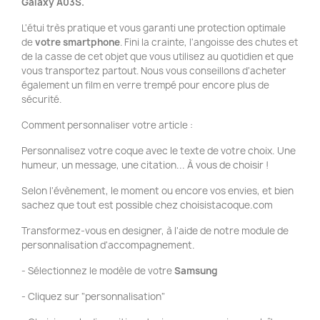
Galaxy A03S.
L'étui très pratique et vous garanti une protection optimale
de
votre smartphone
. Fini la crainte, l'angoisse des chutes et
de la casse de cet objet que vous utilisez au quotidien et que
vous transportez partout. Nous vous conseillons d'acheter
également un film en verre trempé pour encore plus de
sécurité.
Comment personnaliser votre article :
Personnalisez votre coque avec le texte de votre choix. Une
humeur, un message, une citation... À vous de choisir !
Selon l'évènement, le moment ou encore vos envies, et bien
sachez que tout est possible chez choisistacoque.com
Transformez-vous en designer, à l'aide de notre module de
personnalisation d'accompagnement.
- Sélectionnez le modèle de votre
Samsung
- Cliquez sur "personnalisation"