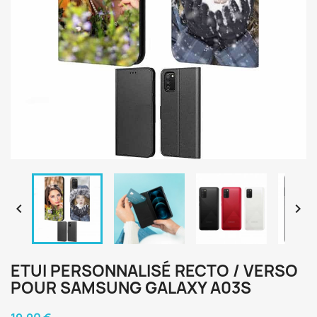


ETUI PERSONNALISÉ RECTO / VERSO
POUR SAMSUNG GALAXY A03S