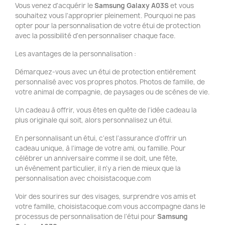
Vous venez d'acquérir le
Samsung Galaxy A03S
et vous
souhaitez vous l'approprier pleinement. Pourquoi ne pas
opter pour la personnalisation de votre étui de protection
avec la possibilité d'en personnaliser chaque face.
Les avantages de la personnalisation :
Démarquez-vous avec un étui de protection entièrement
personnalisé avec vos propres photos. Photos de famille, de
votre animal de compagnie, de paysages ou de scènes de vie.
Un cadeau à offrir, vous êtes en quête de l'idée cadeau la
plus originale qui soit, alors personnalisez un étui.
En personnalisant un étui, c'est l'assurance d'offrir un
cadeau unique, à l'image de votre ami, ou famille. Pour
célébrer un anniversaire comme il se doit, une fête,
un évènement particulier, il n'y a rien de mieux que la
personnalisation avec choisistacoque.com
Voir des sourires sur des visages, surprendre vos amis et
votre famille, choisistacoque.com vous accompagne dans le
processus de personnalisation de l'étui pour
Samsung