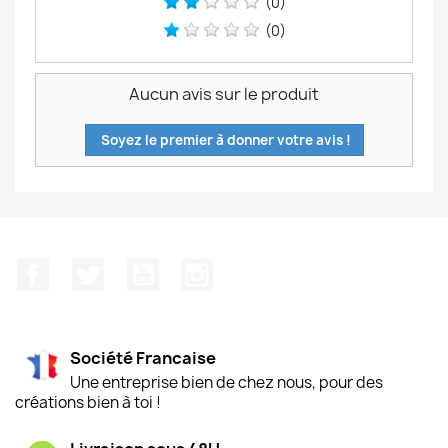
(0)
(0)
Aucun avis sur le produit
Soyez le premier à donner votre avis !
Facebook
Twitter
YouTube
Instagram
Société Francaise
Une entreprise bien de chez nous, pour des
créations bien à toi !