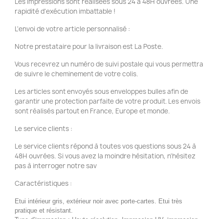
Les impressions sont réalisées sous 24 à 48H ouvrées. Une
rapidité d'exécution imbattable !
L'envoi de votre article personnalisé :
Notre prestataire pour la livraison est La Poste.
Vous recevrez un numéro de suivi postale qui vous permettra
de suivre le cheminement de votre colis.
Les articles sont envoyés sous enveloppes bulles afin de
garantir une protection parfaite de votre produit. Les envois
sont réalisés partout en France, Europe et monde.
Le service clients :
Le service clients répond à toutes vos questions sous 24 à
48H ouvrées. Si vous avez la moindre hésitation, n'hésitez
pas à interroger notre sav
Caractéristiques :
Etui intérieur gris, extérieur noir avec porte-cartes. Etui très
pratique et résistant.