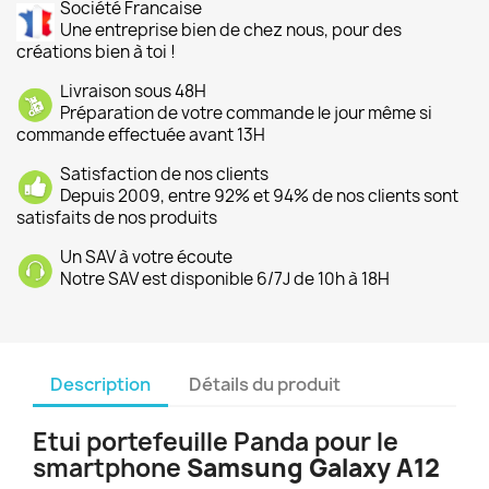
Société Francaise
Une entreprise bien de chez nous, pour des
créations bien à toi !
Livraison sous 48H
Préparation de votre commande le jour même si
commande effectuée avant 13H
Satisfaction de nos clients
Depuis 2009, entre 92% et 94% de nos clients sont
satisfaits de nos produits
Un SAV à votre écoute
Notre SAV est disponible 6/7J de 10h à 18H
Description
Détails du produit
Etui portefeuille Panda pour le
smartphone
Samsung Galaxy A12