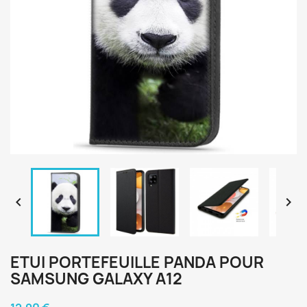


ETUI PORTEFEUILLE PANDA POUR
SAMSUNG GALAXY A12