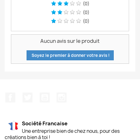
(0)
(0)
(0)
Aucun avis sur le produit
Soyez le premier à donner votre avis !
Facebook
Twitter
YouTube
Instagram
Société Francaise
Une entreprise bien de chez nous, pour des
créations bien à toi !