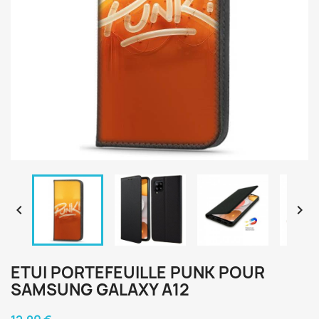


ETUI PORTEFEUILLE PUNK POUR
SAMSUNG GALAXY A12