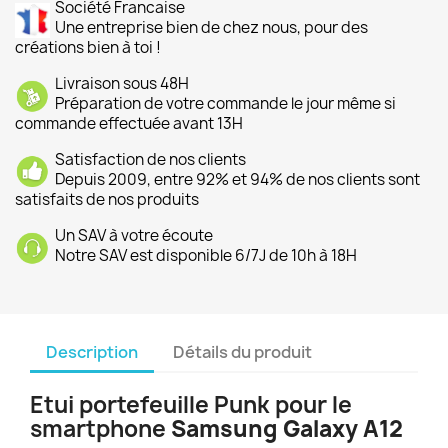
Société Francaise
Une entreprise bien de chez nous, pour des
créations bien à toi !
Livraison sous 48H
Préparation de votre commande le jour même si
commande effectuée avant 13H
Satisfaction de nos clients
Depuis 2009, entre 92% et 94% de nos clients sont
satisfaits de nos produits
Un SAV à votre écoute
Notre SAV est disponible 6/7J de 10h à 18H
Description
Détails du produit
Etui portefeuille Punk pour le
smartphone
Samsung Galaxy A12