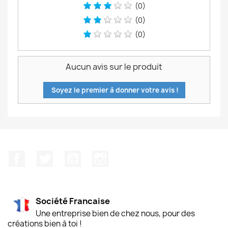
(0)
(0)
(0)
Aucun avis sur le produit
Soyez le premier à donner votre avis !
Facebook
Twitter
YouTube
Instagram
Société Francaise
Une entreprise bien de chez nous, pour des
créations bien à toi !