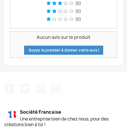
(0)
(0)
(0)
Aucun avis sur le produit
Soyez le premier à donner votre avis !
Facebook
Twitter
YouTube
Instagram
Société Francaise
Une entreprise bien de chez nous, pour des
créations bien à toi !