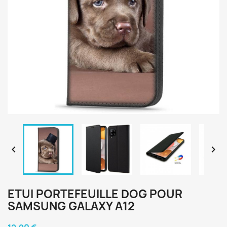


ETUI PORTEFEUILLE DOG POUR
SAMSUNG GALAXY A12