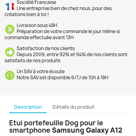
Société Francaise
Une entreprise bien de chez nous, pour des
créations bien à toi !
Livraison sous 48H
Préparation de votre commande le jour même si
commande effectuée avant 13H
Satisfaction de nos clients
Depuis 2009, entre 92% et 94% de nos clients sont
satisfaits de nos produits
Un SAV à votre écoute
Notre SAV est disponible 6/7J de 10h à 18H
Description
Détails du produit
Etui portefeuille Dog pour le
smartphone
Samsung Galaxy A12