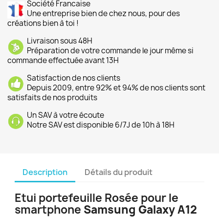
Société Francaise
Une entreprise bien de chez nous, pour des
créations bien à toi !
Livraison sous 48H
Préparation de votre commande le jour même si
commande effectuée avant 13H
Satisfaction de nos clients
Depuis 2009, entre 92% et 94% de nos clients sont
satisfaits de nos produits
Un SAV à votre écoute
Notre SAV est disponible 6/7J de 10h à 18H
Description
Détails du produit
Etui portefeuille Rosée pour le
smartphone
Samsung Galaxy A12