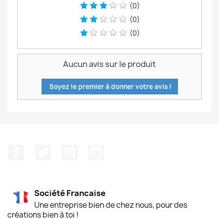
(0)
(0)
(0)
Aucun avis sur le produit
Soyez le premier à donner votre avis !
Facebook
Twitter
YouTube
Instagram
Société Francaise
Une entreprise bien de chez nous, pour des
créations bien à toi !