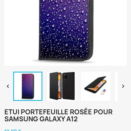


ETUI PORTEFEUILLE ROSÉE POUR
SAMSUNG GALAXY A12