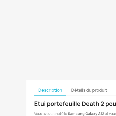
Description
Détails du produit
Etui portefeuille Death 2 p
Vous avez acheté le
Samsung Galaxy A12
et vous