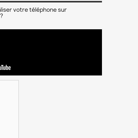
liser votre téléphone sur
 ?