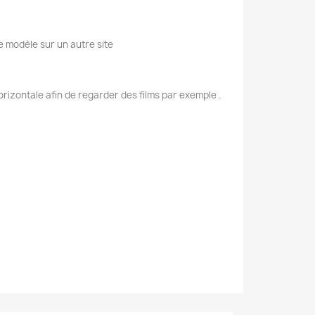
e modèle sur un autre site
rizontale afin de regarder des films par exemple .