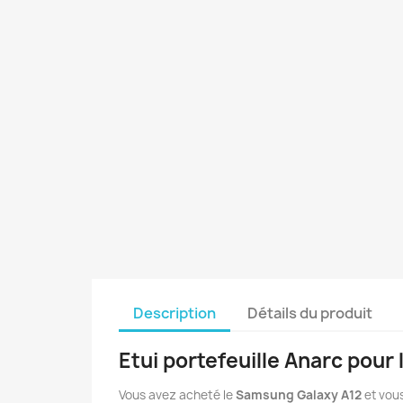
Description
Détails du produit
Etui portefeuille Anarc pou
Vous avez acheté le
Samsung Galaxy A12
et vous