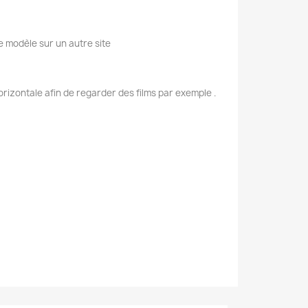
e modèle sur un autre site
rizontale afin de regarder des films par exemple .