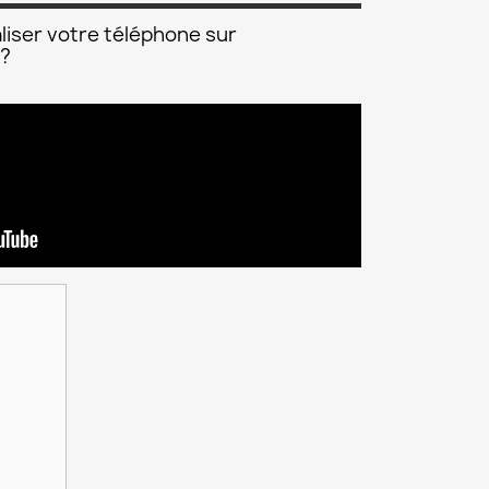
liser votre téléphone sur
 ?