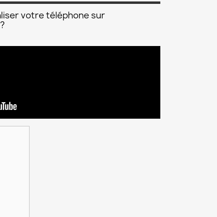
liser votre téléphone sur
 ?