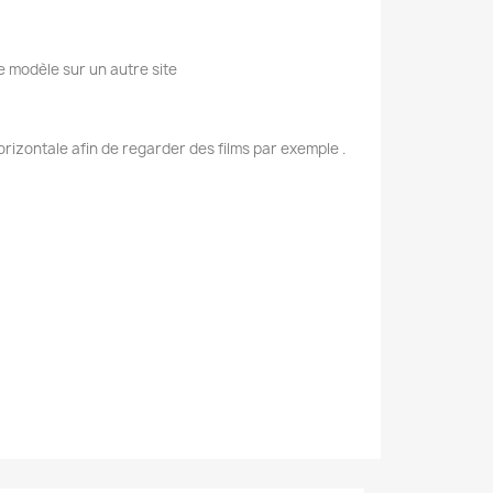
e modèle sur un autre site
rizontale afin de regarder des films par exemple .