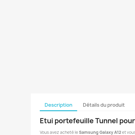
Description
Détails du produit
Etui portefeuille Tunnel po
Vous avez acheté le
Samsung Galaxy A12
et vous