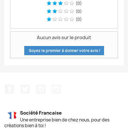
(0)
(0)
(0)
Aucun avis sur le produit
Soyez le premier à donner votre avis !
Facebook
Twitter
YouTube
Instagram
Société Francaise
Une entreprise bien de chez nous, pour des
créations bien à toi !