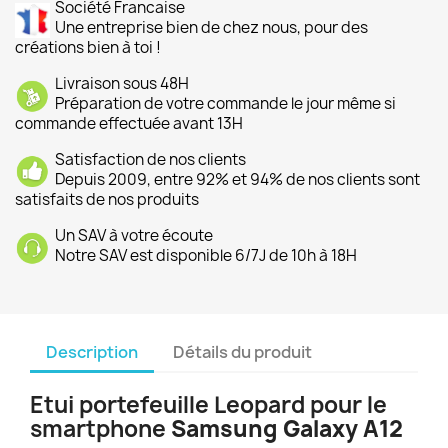
Société Francaise
Une entreprise bien de chez nous, pour des
créations bien à toi !
Livraison sous 48H
Préparation de votre commande le jour même si
commande effectuée avant 13H
Satisfaction de nos clients
Depuis 2009, entre 92% et 94% de nos clients sont
satisfaits de nos produits
Un SAV à votre écoute
Notre SAV est disponible 6/7J de 10h à 18H
Description
Détails du produit
Etui portefeuille Leopard pour le
smartphone
Samsung Galaxy A12