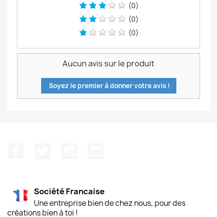
(0)
(0)
(0)
Aucun avis sur le produit
Soyez le premier à donner votre avis !
Facebook
Twitter
YouTube
Instagram
Société Francaise
Une entreprise bien de chez nous, pour des
créations bien à toi !