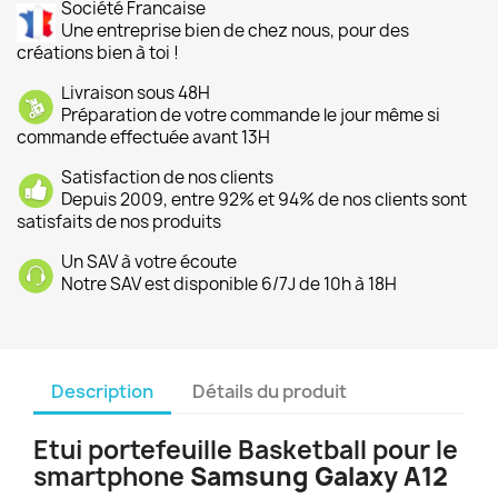
Société Francaise
Une entreprise bien de chez nous, pour des
créations bien à toi !
Livraison sous 48H
Préparation de votre commande le jour même si
commande effectuée avant 13H
Satisfaction de nos clients
Depuis 2009, entre 92% et 94% de nos clients sont
satisfaits de nos produits
Un SAV à votre écoute
Notre SAV est disponible 6/7J de 10h à 18H
Description
Détails du produit
Etui portefeuille Basketball pour le
smartphone
Samsung Galaxy A12