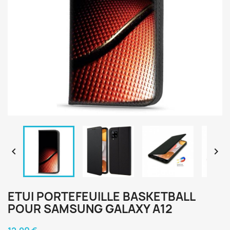


ETUI PORTEFEUILLE BASKETBALL
POUR SAMSUNG GALAXY A12