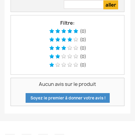
Filtre:
(0)
(0)
(0)
(0)
(0)
Aucun avis sur le produit
Soyez le premier à donner votre avis !