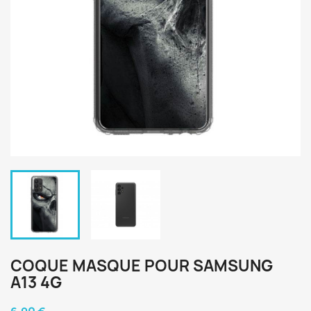
COQUE MASQUE POUR SAMSUNG
A13 4G