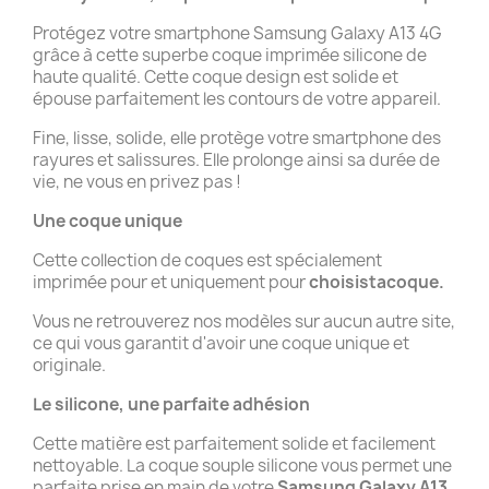
Protégez votre smartphone Samsung Galaxy A13 4G
grâce à cette superbe coque imprimée silicone de
haute qualité. Cette coque design est solide et
épouse parfaitement les contours de votre appareil.
Fine, lisse, solide, elle protège votre smartphone des
rayures et salissures. Elle prolonge ainsi sa durée de
vie, ne vous en privez pas !
Une coque unique
Cette collection de coques est spécialement
imprimée pour et uniquement pour
choisistacoque.
Vous ne retrouverez nos modèles sur aucun autre site,
ce qui vous garantit d'avoir une coque unique et
originale.
Le silicone, une parfaite adhésion
Cette matière est parfaitement solide et facilement
nettoyable. La coque souple silicone vous permet une
parfaite prise en main de votre
Samsung Galaxy A13