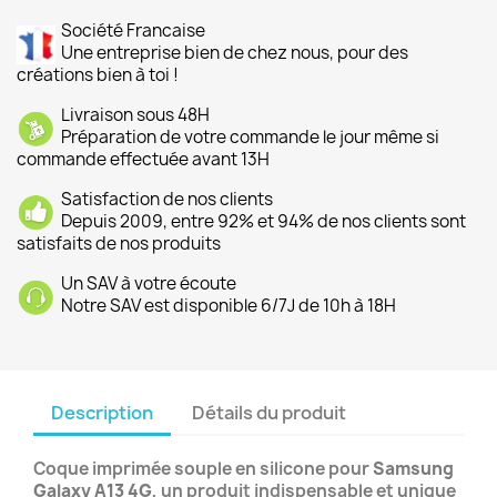
Société Francaise
Une entreprise bien de chez nous, pour des
créations bien à toi !
Livraison sous 48H
Préparation de votre commande le jour même si
commande effectuée avant 13H
Satisfaction de nos clients
Depuis 2009, entre 92% et 94% de nos clients sont
satisfaits de nos produits
Un SAV à votre écoute
Notre SAV est disponible 6/7J de 10h à 18H
Description
Détails du produit
Coque imprimée souple en silicone pour
Samsung
Galaxy A13 4G
, un produit indispensable et unique