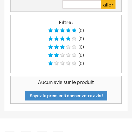
Filtre:
(0)
(0)
(0)
(0)
(0)
Aucun avis sur le produit
Soyez le premier à donner votre avis !