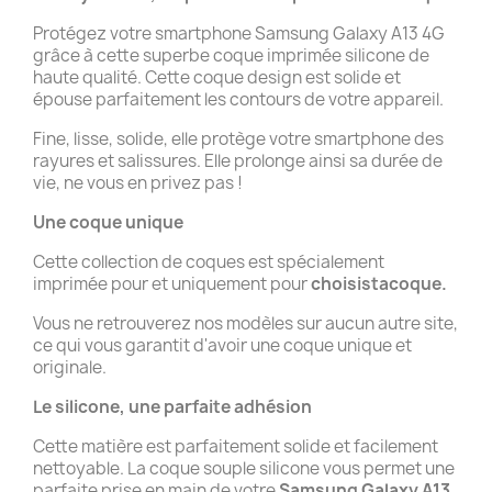
Protégez votre smartphone Samsung Galaxy A13 4G
grâce à cette superbe coque imprimée silicone de
haute qualité. Cette coque design est solide et
épouse parfaitement les contours de votre appareil.
Fine, lisse, solide, elle protège votre smartphone des
rayures et salissures. Elle prolonge ainsi sa durée de
vie, ne vous en privez pas !
Une coque unique
Cette collection de coques est spécialement
imprimée pour et uniquement pour
choisistacoque.
Vous ne retrouverez nos modèles sur aucun autre site,
ce qui vous garantit d'avoir une coque unique et
originale.
Le silicone, une parfaite adhésion
Cette matière est parfaitement solide et facilement
nettoyable. La coque souple silicone vous permet une
parfaite prise en main de votre
Samsung Galaxy A13