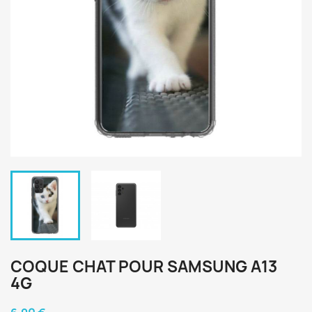
COQUE CHAT POUR SAMSUNG A13
4G