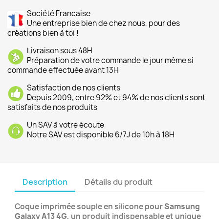
Société Francaise
Une entreprise bien de chez nous, pour des
créations bien à toi !
Livraison sous 48H
Préparation de votre commande le jour même si
commande effectuée avant 13H
Satisfaction de nos clients
Depuis 2009, entre 92% et 94% de nos clients sont
satisfaits de nos produits
Un SAV à votre écoute
Notre SAV est disponible 6/7J de 10h à 18H
Description
Détails du produit
Coque imprimée souple en silicone pour
Samsung
Galaxy A13 4G
, un produit indispensable et unique