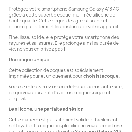
Protégez votre smartphone Samsung Galaxy A13 4G
grâce à cette superbe coque imprimée silicone de
haute qualité. Cette coque design est solide et
épouse parfaitement les contours de votre appareil.
Fine, lisse, solide, elle protège votre smartphone des
rayures et salissures. Elle prolonge ainsi sa durée de
vie, ne vous en privez pas !
Une coque unique
Cette collection de coques est spécialement
imprimée pour et uniquement pour
choisistacoque.
Vous ne retrouverez nos modèles sur aucun autre site,
ce qui vous garantit d'avoir une coque unique et
originale.
Le silicone, une parfaite adhésion
Cette matière est parfaitement solide et facilement
nettoyable. La coque souple silicone vous permet une
parfaite prise en main de votre
Samsung Galaxy A13