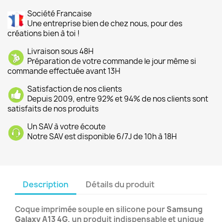
Société Francaise
Une entreprise bien de chez nous, pour des
créations bien à toi !
Livraison sous 48H
Préparation de votre commande le jour même si
commande effectuée avant 13H
Satisfaction de nos clients
Depuis 2009, entre 92% et 94% de nos clients sont
satisfaits de nos produits
Un SAV à votre écoute
Notre SAV est disponible 6/7J de 10h à 18H
Description
Détails du produit
Coque imprimée souple en silicone pour
Samsung
Galaxy A13 4G
, un produit indispensable et unique