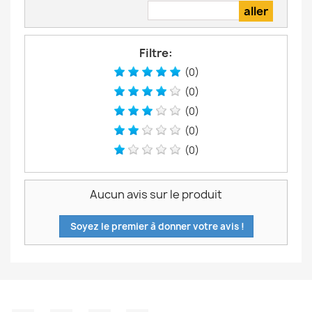
Filtre:
(0)
(0)
(0)
(0)
(0)
Aucun avis sur le produit
Soyez le premier à donner votre avis !