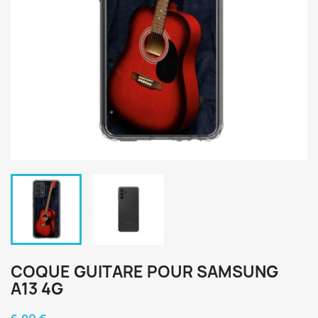
COQUE GUITARE POUR SAMSUNG
A13 4G