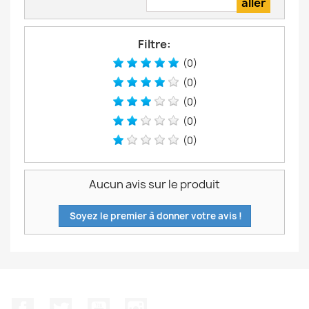
Filtre:
(0)
(0)
(0)
(0)
(0)
Aucun avis sur le produit
Soyez le premier à donner votre avis !
Facebook
Twitter
YouTube
Instagram