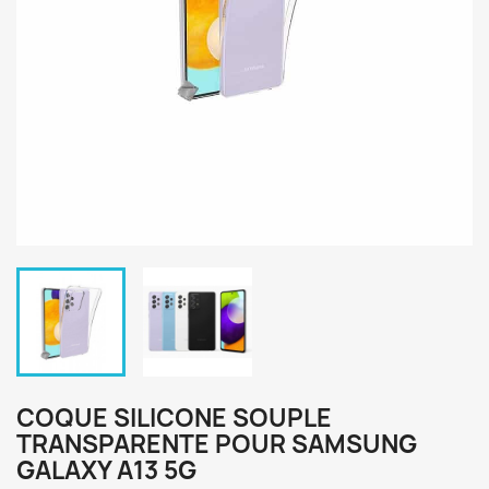
COQUE SILICONE SOUPLE
TRANSPARENTE POUR SAMSUNG
GALAXY A13 5G