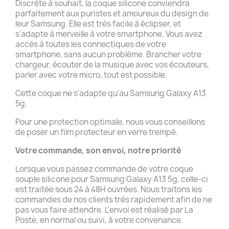
Discrète à souhait, la coque silicone conviendra
parfaitement aux puristes et amoureux du design de
leur Samsung. Elle est très facile à éclipser, et
s'adapte à merveille à votre smartphone. Vous avez
accès à toutes les connectiques de votre
smartphone, sans aucun problème. Brancher votre
chargeur, écouter de la musique avec vos écouteurs,
parler avec votre micro, tout est possible.
Cette coque ne s'adapte qu'au Samsung Galaxy A13
5g.
Pour une protection optimale, nous vous conseillons
de poser un film protecteur en verre trempé.
Votre commande, son envoi, notre priorité
Lorsque vous passez commande de votre coque
souple silicone pour Samsung Galaxy A13 5g, celle-ci
est traitée sous 24 à 48H ouvrées. Nous traitons les
commandes de nos clients très rapidement afin de ne
pas vous faire attendre. L'envoi est réalisé par La
Poste, en normal ou suivi, à votre convenance.