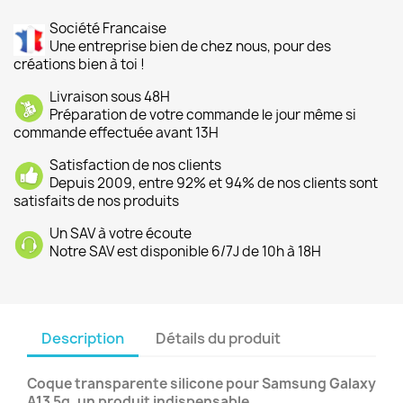
Société Francaise
Une entreprise bien de chez nous, pour des
créations bien à toi !
Livraison sous 48H
Préparation de votre commande le jour même si
commande effectuée avant 13H
Satisfaction de nos clients
Depuis 2009, entre 92% et 94% de nos clients sont
satisfaits de nos produits
Un SAV à votre écoute
Notre SAV est disponible 6/7J de 10h à 18H
Description
Détails du produit
Coque transparente silicone pour Samsung Galaxy
A13 5g, un produit indispensable