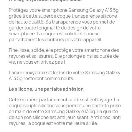
Protégez votre smartphone Samsung Galaxy A13 5g
grâce à cette superbe coque transparente silicone
de haute qualité. Sa transparence vous permet de
garder toute l'originalité du design de votre
smartphone. La coque est solide et épouse
parfaitement les contours de votre appareil.
Fine, lisse, solide, elle protège votre smartphone des
rayures et salissures. Elle prolonge ainsi sa durée de
vie, ne vous en privez pas !
L'acier inoxydable et le dos de votre Samsung Galaxy
A13 5g resteront comme neufs.
Le silicone, une parfaite adhésion
Cette matière parfaitement solide est nettoyage. La
coque souple silicone vous permet une parfaite prise
en main de votre Samsung Galaxy A13 5g. La qualité
de son son silicone est anti jaunissant. Anti choc, anti
rayures, la coque est votre meilleure alliée.