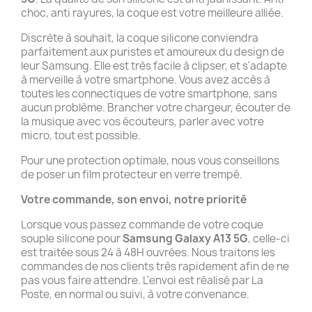
choc, anti rayures, la coque est votre meilleure alliée.
Discrète à souhait, la coque silicone conviendra
parfaitement aux puristes et amoureux du design de
leur Samsung. Elle est très facile à clipser, et s'adapte
à merveille à votre smartphone. Vous avez accès à
toutes les connectiques de votre smartphone, sans
aucun problème. Brancher votre chargeur, écouter de
la musique avec vos écouteurs, parler avec votre
micro, tout est possible.
Pour une protection optimale, nous vous conseillons
de poser un film protecteur en verre trempé.
Votre commande, son envoi, notre priorité
Lorsque vous passez commande de votre coque
souple silicone pour
Samsung Galaxy A13 5G
, celle-ci
est traitée sous 24 à 48H ouvrées. Nous traitons les
commandes de nos clients très rapidement afin de ne
pas vous faire attendre. L'envoi est réalisé par La
Poste, en normal ou suivi, à votre convenance.