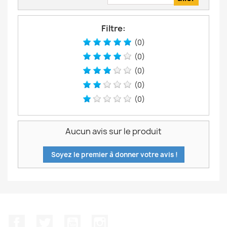
Filtre:
(0)
(0)
(0)
(0)
(0)
Aucun avis sur le produit
Soyez le premier à donner votre avis !
Facebook
Twitter
YouTube
Instagram