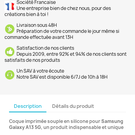
Société Francaise
Une entreprise bien de chez nous, pour des
créations bien à toi !
Livraison sous 48H
Préparation de votre commande le jour même si
commande effectuée avant 13H
Satisfaction de nos clients
Depuis 2009, entre 92% et 94% de nos clients sont
satisfaits de nos produits
Un SAV à votre écoute
Notre SAV est disponible 6/7J de 10h à 18H
Description
Détails du produit
Coque imprimée souple en silicone pour
Samsung
Galaxy A13 5G
, un produit indispensable et unique