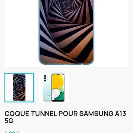
COQUE TUNNEL POUR SAMSUNG A13
5G