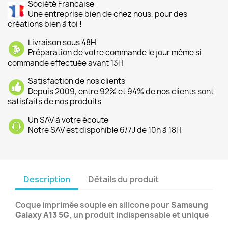
Société Francaise
Une entreprise bien de chez nous, pour des
créations bien à toi !
Livraison sous 48H
Préparation de votre commande le jour même si
commande effectuée avant 13H
Satisfaction de nos clients
Depuis 2009, entre 92% et 94% de nos clients sont
satisfaits de nos produits
Un SAV à votre écoute
Notre SAV est disponible 6/7J de 10h à 18H
Description
Détails du produit
Coque imprimée souple en silicone pour
Samsung
Galaxy A13 5G
, un produit indispensable et unique