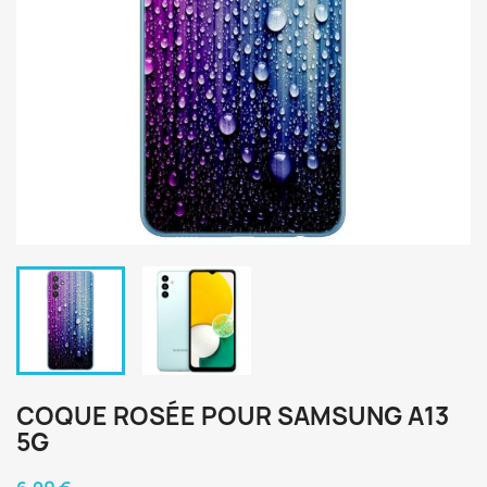
COQUE ROSÉE POUR SAMSUNG A13
5G