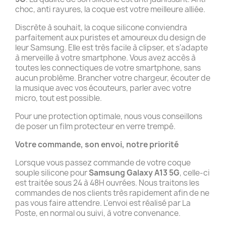
choc, anti rayures, la coque est votre meilleure alliée.
Discrète à souhait, la coque silicone conviendra
parfaitement aux puristes et amoureux du design de
leur Samsung. Elle est très facile à clipser, et s'adapte
à merveille à votre smartphone. Vous avez accès à
toutes les connectiques de votre smartphone, sans
aucun problème. Brancher votre chargeur, écouter de
la musique avec vos écouteurs, parler avec votre
micro, tout est possible.
Pour une protection optimale, nous vous conseillons
de poser un film protecteur en verre trempé.
Votre commande, son envoi, notre priorité
Lorsque vous passez commande de votre coque
souple silicone pour
Samsung Galaxy A13 5G
, celle-ci
est traitée sous 24 à 48H ouvrées. Nous traitons les
commandes de nos clients très rapidement afin de ne
pas vous faire attendre. L'envoi est réalisé par La
Poste, en normal ou suivi, à votre convenance.