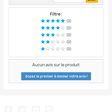
Filtre:
(0)
(0)
(0)
(0)
(0)
Aucun avis sur le produit
Soyez le premier à donner votre avis !
Facebook
Twitter
YouTube
Instagram