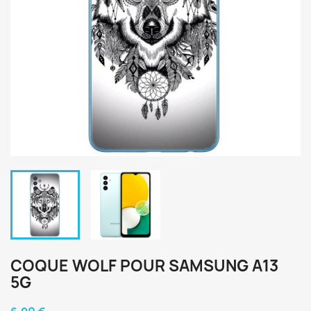
COQUE WOLF POUR SAMSUNG A13
5G