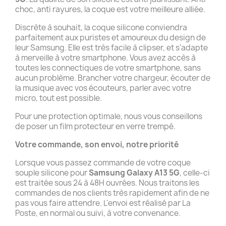
choc, anti rayures, la coque est votre meilleure alliée.
Discrète à souhait, la coque silicone conviendra
parfaitement aux puristes et amoureux du design de
leur Samsung. Elle est très facile à clipser, et s'adapte
à merveille à votre smartphone. Vous avez accès à
toutes les connectiques de votre smartphone, sans
aucun problème. Brancher votre chargeur, écouter de
la musique avec vos écouteurs, parler avec votre
micro, tout est possible.
Pour une protection optimale, nous vous conseillons
de poser un film protecteur en verre trempé.
Votre commande, son envoi, notre priorité
Lorsque vous passez commande de votre coque
souple silicone pour
Samsung Galaxy A13 5G
, celle-ci
est traitée sous 24 à 48H ouvrées. Nous traitons les
commandes de nos clients très rapidement afin de ne
pas vous faire attendre. L'envoi est réalisé par La
Poste, en normal ou suivi, à votre convenance.