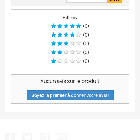
Filtre:
(0)
(0)
(0)
(0)
(0)
Aucun avis sur le produit
Soyez le premier à donner votre avis !
Facebook
Twitter
YouTube
Instagram