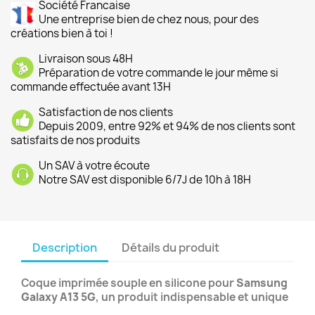
Société Francaise
Une entreprise bien de chez nous, pour des
créations bien à toi !
Livraison sous 48H
Préparation de votre commande le jour même si
commande effectuée avant 13H
Satisfaction de nos clients
Depuis 2009, entre 92% et 94% de nos clients sont
satisfaits de nos produits
Un SAV à votre écoute
Notre SAV est disponible 6/7J de 10h à 18H
Description
Détails du produit
Coque imprimée souple en silicone pour
Samsung
Galaxy A13 5G
, un produit indispensable et unique