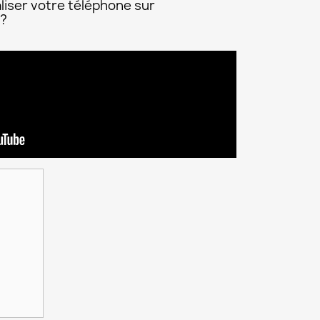
liser votre téléphone sur
 ?