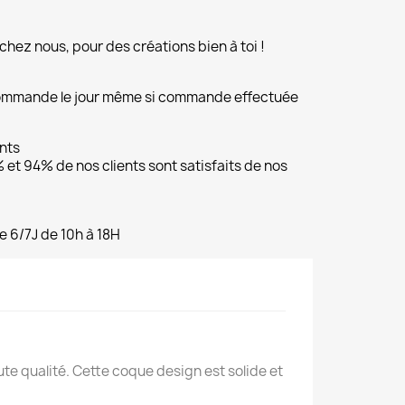
chez nous, pour des créations bien à toi !
commande le jour même si commande effectuée
ents
et 94% de nos clients sont satisfaits de nos
e 6/7J de 10h à 18H
 qualité. Cette coque design est solide et