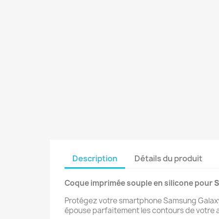
Description
Détails du produit
Coque imprimée souple en silicone pour
S
Protégez votre smartphone Samsung Galaxy A
épouse parfaitement les contours de votre a