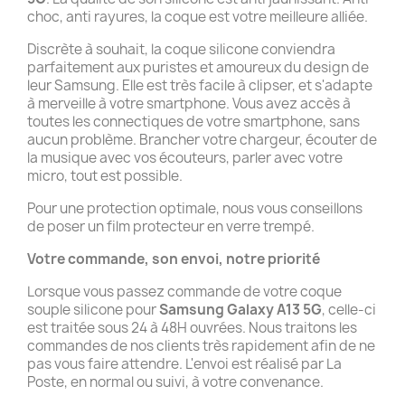
choc, anti rayures, la coque est votre meilleure alliée.
Discrète à souhait, la coque silicone conviendra
parfaitement aux puristes et amoureux du design de
leur Samsung. Elle est très facile à clipser, et s'adapte
à merveille à votre smartphone. Vous avez accès à
toutes les connectiques de votre smartphone, sans
aucun problème. Brancher votre chargeur, écouter de
la musique avec vos écouteurs, parler avec votre
micro, tout est possible.
Pour une protection optimale, nous vous conseillons
de poser un film protecteur en verre trempé.
Votre commande, son envoi, notre priorité
Lorsque vous passez commande de votre coque
souple silicone pour
Samsung Galaxy A13 5G
, celle-ci
est traitée sous 24 à 48H ouvrées. Nous traitons les
commandes de nos clients très rapidement afin de ne
pas vous faire attendre. L'envoi est réalisé par La
Poste, en normal ou suivi, à votre convenance.