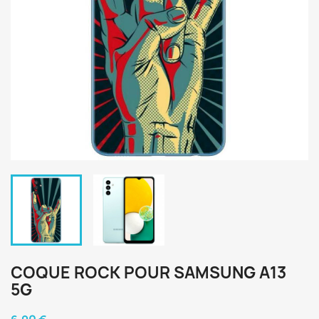
COQUE ROCK POUR SAMSUNG A13
5G