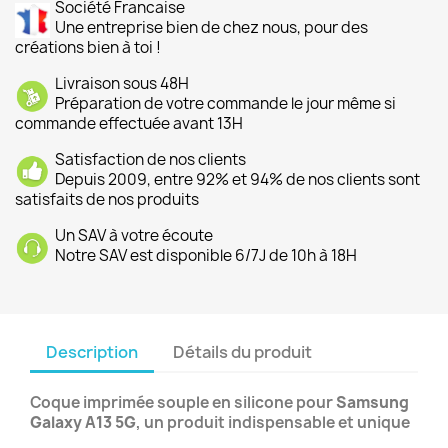
Société Francaise
Une entreprise bien de chez nous, pour des
créations bien à toi !
Livraison sous 48H
Préparation de votre commande le jour même si
commande effectuée avant 13H
Satisfaction de nos clients
Depuis 2009, entre 92% et 94% de nos clients sont
satisfaits de nos produits
Un SAV à votre écoute
Notre SAV est disponible 6/7J de 10h à 18H
Description
Détails du produit
Coque imprimée souple en silicone pour
Samsung
Galaxy A13 5G
, un produit indispensable et unique