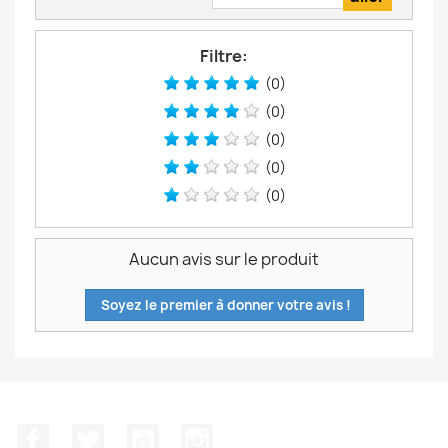
Filtre:
(0)
(0)
(0)
(0)
(0)
Aucun avis sur le produit
Soyez le premier à donner votre avis !
Facebook
Twitter
YouTube
Instagram