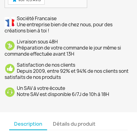
Société Francaise
Une entreprise bien de chez nous, pour des
créations bien à toi !
Livraison sous 48H
Préparation de votre commande le jour même si
commande effectuée avant 13H
Satisfaction de nos clients
Depuis 2009, entre 92% et 94% de nos clients sont
satisfaits de nos produits
Un SAV à votre écoute
Notre SAV est disponible 6/7J de 10h à 18H
Description
Détails du produit