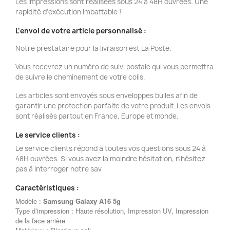
Les impressions sont réalisées sous 24 à 48H ouvrées. Une
rapidité d'exécution imbattable !
L'envoi de votre article personnalisé :
Notre prestataire pour la livraison est La Poste.
Vous recevrez un numéro de suivi postale qui vous permettra
de suivre le cheminement de votre colis.
Les articles sont envoyés sous enveloppes bulles afin de
garantir une protection parfaite de votre produit. Les envois
sont réalisés partout en France, Europe et monde.
Le service clients :
Le service clients répond à toutes vos questions sous 24 à
48H ouvrées. Si vous avez la moindre hésitation, n'hésitez
pas à interroger notre sav
Caractéristiques :
Modèle :
Samsung Galaxy A16 5g
Type d’impression : Haute résolution, Impression UV, Impression
de la face arrière