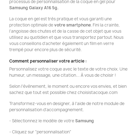
processus de personnalisation de la coque en gel pour
Samsung Galaxy A16 5g.
La coque en gel est très pratique et vous garanti une
protection optimale de
votre smartphone
. Fini la crainte,
l'angoisse des chutes et de la casse de cet objet que vous
utilisez au quotidien et que vous transportez partout. Nous
vous conseillons d'acheter également un film en verre
trempé pour encore plus de sécurité.
Comment personnaliser votre article :
Personnalisez votre coque avec le texte de votre choix. Une
humeur, un message, une citation... À vous de choisir !
Selon l'évènement, le moment ou encore vos envies, et bien
sachez que tout est possible chez choisistacoque.com
Transformez-vous en designer, à l'aide de notre module de
personnalisation d'accompagnement.
- Sélectionnez le modèle de votre
Samsung
- Cliquez sur "personnalisation"