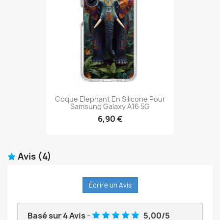
Coque Elephant En Silicone Pour
Samsung Galaxy A16 5G
6,90 €
Avis
(4)
Écrire un Avis
Basé sur
4
Avis
-
5,00
/
5