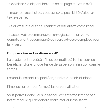
- Choisissez la disposition et mise en page qui vous plaît
- Importez vos photos, vous aurez la possibilité d'ajouter
texte et effet
- Cliquez sur "ajouter au panier" et visualisez votre rendu
- Passez votre commande en enregistrant bien votre
compte client accompagné de votre adresse complète pour
la livraison
L'impression est réalisée en HD.
Le produit est protégé afin de permettre à l'utilisateur de
bénéficier d'une longue tenue de sa personnalisation dans le
temps.
Les couleurs sont respectées, ainsi que le noir et blanc.
L'impression est conforme à la personnalisation.
Vous pouvez donc vous laisser guider très facilement par
notre module qui deviendra votre meilleur assistant.