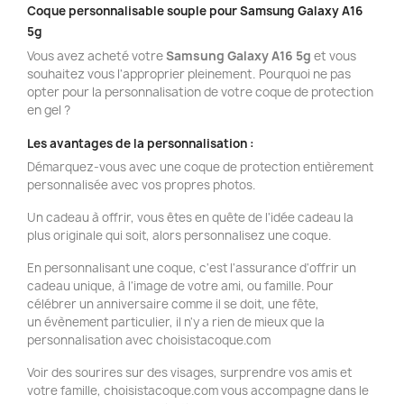
Coque personnalisable souple pour Samsung Galaxy A16
5g
Vous avez acheté votre
Samsung Galaxy A16 5g
et vous
souhaitez vous l'approprier pleinement. Pourquoi ne pas
opter pour la personnalisation de votre coque de protection
en gel ?
L
es avantages de la personnalisation :
Démarquez-vous avec une coque de protection entièrement
personnalisée avec vos propres photos.
Un cadeau à offrir, vous êtes en quête de l'idée cadeau la
plus originale qui soit, alors personnalisez une coque.
En personnalisant une coque, c'est l'assurance d'offrir un
cadeau unique, à l'image de votre ami, ou famille. Pour
célébrer un anniversaire comme il se doit, une fête,
un évènement particulier, il n'y a rien de mieux que la
personnalisation avec choisistacoque.com
Voir des sourires sur des visages, surprendre vos amis et
votre famille, choisistacoque.com vous accompagne dans le