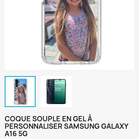
COQUE SOUPLE EN GEL À
PERSONNALISER SAMSUNG GALAXY
A16 5G