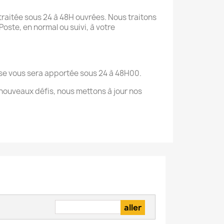
raitée sous 24 à 48H ouvrées. Nous traitons
oste, en normal ou suivi, à votre
onse vous sera apportée sous 24 à 48H00.
nouveaux défis, nous mettons à jour nos