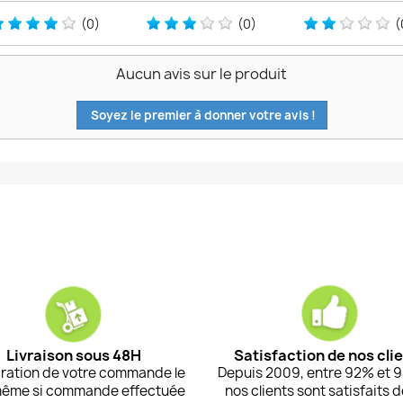
(0)
(0)
(
Aucun avis sur le produit
Soyez le premier à donner votre avis !
Livraison sous 48H
Satisfaction de nos cli
ration de votre commande le
Depuis 2009, entre 92% et 
même si commande effectuée
nos clients sont satisfaits 