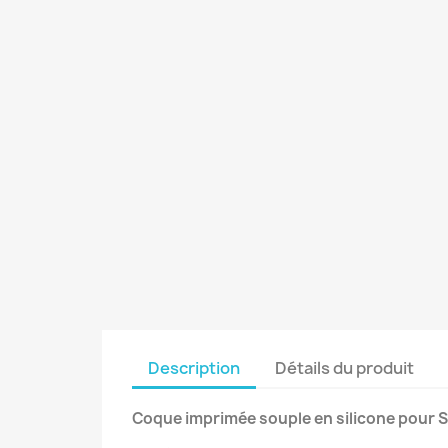
Description
Détails du produit
Coque imprimée souple en silicone pour 