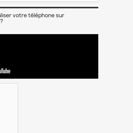
liser votre téléphone sur
 ?