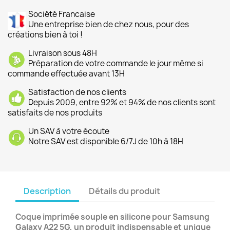
Société Francaise
Une entreprise bien de chez nous, pour des
créations bien à toi !
Livraison sous 48H
Préparation de votre commande le jour même si
commande effectuée avant 13H
Satisfaction de nos clients
Depuis 2009, entre 92% et 94% de nos clients sont
satisfaits de nos produits
Un SAV à votre écoute
Notre SAV est disponible 6/7J de 10h à 18H
Description
Détails du produit
Coque imprimée souple en silicone pour Samsung
Galaxy A22 5G, un produit indispensable et unique