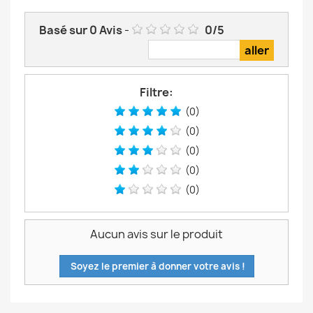
Basé sur
0
Avis
-
0
/
5
Filtre:
(0)
(0)
(0)
(0)
(0)
Aucun avis sur le produit
Soyez le premier à donner votre avis !