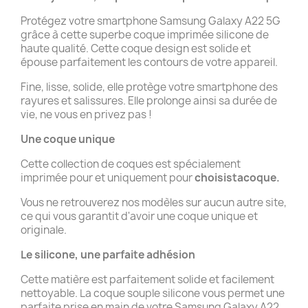
Protégez votre smartphone Samsung Galaxy A22 5G
grâce à cette superbe coque imprimée silicone de
haute qualité. Cette coque design est solide et
épouse parfaitement les contours de votre appareil.
Fine, lisse, solide, elle protège votre smartphone des
rayures et salissures. Elle prolonge ainsi sa durée de
vie, ne vous en privez pas !
Une coque unique
Cette collection de coques est spécialement
imprimée pour et uniquement pour
choisistacoque.
Vous ne retrouverez nos modèles sur aucun autre site,
ce qui vous garantit d'avoir une coque unique et
originale.
Le silicone, une parfaite adhésion
Cette matière est parfaitement solide et facilement
nettoyable. La coque souple silicone vous permet une
parfaite prise en main de votre Samsung Galaxy A22