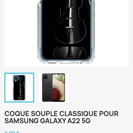
COQUE SOUPLE CLASSIQUE POUR
SAMSUNG GALAXY A22 5G