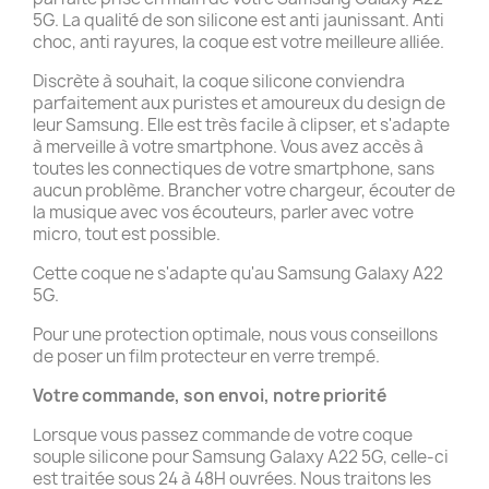
5G. La qualité de son silicone est anti jaunissant. Anti
choc, anti rayures, la coque est votre meilleure alliée.
Discrète à souhait, la coque silicone conviendra
parfaitement aux puristes et amoureux du design de
leur Samsung. Elle est très facile à clipser, et s'adapte
à merveille à votre smartphone. Vous avez accès à
toutes les connectiques de votre smartphone, sans
aucun problème. Brancher votre chargeur, écouter de
la musique avec vos écouteurs, parler avec votre
micro, tout est possible.
Cette coque ne s'adapte qu'au Samsung Galaxy A22
5G.
Pour une protection optimale, nous vous conseillons
de poser un film protecteur en verre trempé.
Votre commande, son envoi, notre priorité
Lorsque vous passez commande de votre coque
souple silicone pour Samsung Galaxy A22 5G, celle-ci
est traitée sous 24 à 48H ouvrées. Nous traitons les