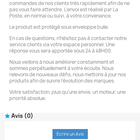
commandes de nos clients très rapidement afin de ne
pas vous faire attendre. L'envoi est réalisé par La
Poste, en normal ou suivi, à votre convenance.
Le produit est protégé sous enveloppe bulle.
En cas de questions, n'hésitez pas à contacter notre
service clients via votre espace personnel. Une
réponse vous sera apportée sous 24 à 48H00.
Nous veillons à nous améliorer constamment et
sommes perpétuellement à votre écoute. Nous
relevons de nouveaux défis, nous mettons à jour nos
produits afin de suivre l'évolution des marques.
Votre satisfaction, plus qu'une envie, un moteur, une
priorité absolue.
Avis
(0)
Écrire un Avis