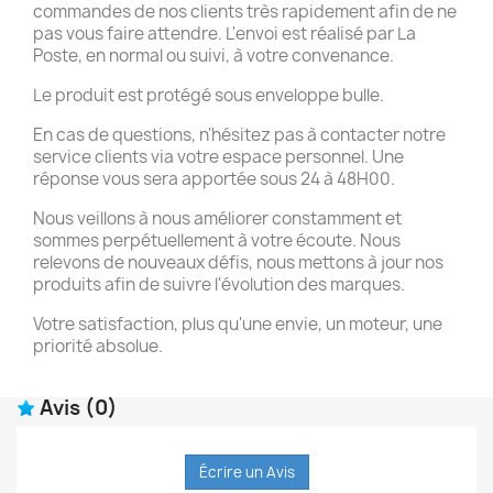
commandes de nos clients très rapidement afin de ne
pas vous faire attendre. L'envoi est réalisé par La
Poste, en normal ou suivi, à votre convenance.
Le produit est protégé sous enveloppe bulle.
En cas de questions, n'hésitez pas à contacter notre
service clients via votre espace personnel. Une
réponse vous sera apportée sous 24 à 48H00.
Nous veillons à nous améliorer constamment et
sommes perpétuellement à votre écoute. Nous
relevons de nouveaux défis, nous mettons à jour nos
produits afin de suivre l'évolution des marques.
Votre satisfaction, plus qu'une envie, un moteur, une
priorité absolue.
Avis
(0)
Écrire un Avis