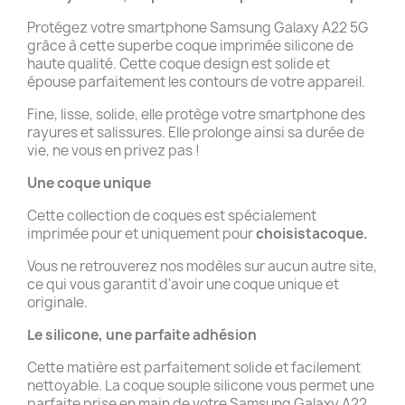
Protégez votre smartphone Samsung Galaxy A22 5G
grâce à cette superbe coque imprimée silicone de
haute qualité. Cette coque design est solide et
épouse parfaitement les contours de votre appareil.
Fine, lisse, solide, elle protège votre smartphone des
rayures et salissures. Elle prolonge ainsi sa durée de
vie, ne vous en privez pas !
Une coque unique
Cette collection de coques est spécialement
imprimée pour et uniquement pour
choisistacoque.
Vous ne retrouverez nos modèles sur aucun autre site,
ce qui vous garantit d'avoir une coque unique et
originale.
Le silicone, une parfaite adhésion
Cette matière est parfaitement solide et facilement
nettoyable. La coque souple silicone vous permet une
parfaite prise en main de votre Samsung Galaxy A22