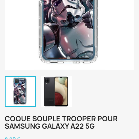
COQUE SOUPLE TROOPER POUR
SAMSUNG GALAXY A22 5G