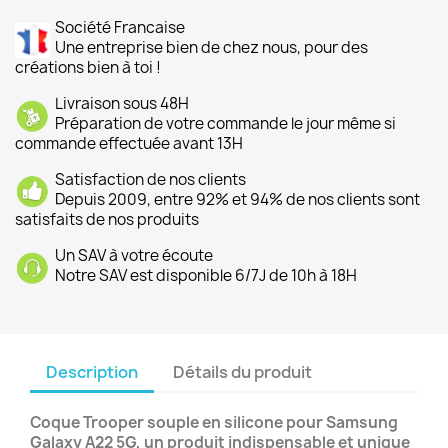
Société Francaise
Une entreprise bien de chez nous, pour des
créations bien à toi !
Livraison sous 48H
Préparation de votre commande le jour même si
commande effectuée avant 13H
Satisfaction de nos clients
Depuis 2009, entre 92% et 94% de nos clients sont
satisfaits de nos produits
Un SAV à votre écoute
Notre SAV est disponible 6/7J de 10h à 18H
Description
Détails du produit
Coque Trooper souple en silicone pour Samsung
Galaxy A22 5G, un produit indispensable et unique