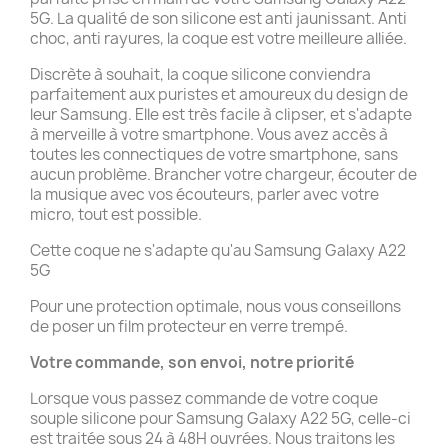
5G. La qualité de son silicone est anti jaunissant. Anti
choc, anti rayures, la coque est votre meilleure alliée.
Discrète à souhait, la coque silicone conviendra
parfaitement aux puristes et amoureux du design de
leur Samsung. Elle est très facile à clipser, et s'adapte
à merveille à votre smartphone. Vous avez accès à
toutes les connectiques de votre smartphone, sans
aucun problème. Brancher votre chargeur, écouter de
la musique avec vos écouteurs, parler avec votre
micro, tout est possible.
Cette coque ne s'adapte qu'au Samsung Galaxy A22
5G
Pour une protection optimale, nous vous conseillons
de poser un film protecteur en verre trempé.
Votre commande, son envoi, notre priorité
Lorsque vous passez commande de votre coque
souple silicone pour Samsung Galaxy A22 5G, celle-ci
est traitée sous 24 à 48H ouvrées. Nous traitons les