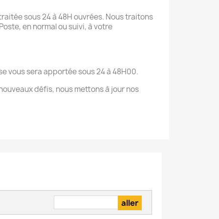
raitée sous 24 à 48H ouvrées. Nous traitons
oste, en normal ou suivi, à votre
onse vous sera apportée sous 24 à 48H00.
nouveaux défis, nous mettons à jour nos