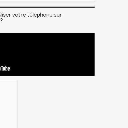
liser votre téléphone sur
 ?