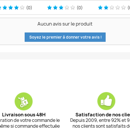
(0)
(0)
(
Aucun avis sur le produit
Soyez le premier à donner votre avis !
Livraison sous 48H
Satisfaction de nos cli
ration de votre commande le
Depuis 2009, entre 92% et 
même si commande effectuée
nos clients sont satisfaits 