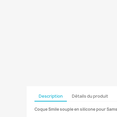
Description
Détails du produit
Coque Smile souple en silicone pour Sams