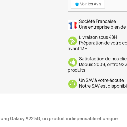
Voir les Avis
Société Francaise
Une entreprise bien de 
Livraison sous 48H
Préparation de votre 
avant 13H
Satisfaction de nos cli
Depuis 2009, entre 92% 
produits
Un SAV à votre écoute
Notre SAV est disponibl
ung Galaxy A22 5G, un produit indispensable et unique