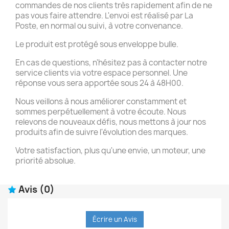
commandes de nos clients très rapidement afin de ne
pas vous faire attendre. L'envoi est réalisé par La
Poste, en normal ou suivi, à votre convenance.
Le produit est protégé sous enveloppe bulle.
En cas de questions, n'hésitez pas à contacter notre
service clients via votre espace personnel. Une
réponse vous sera apportée sous 24 à 48H00.
Nous veillons à nous améliorer constamment et
sommes perpétuellement à votre écoute. Nous
relevons de nouveaux défis, nous mettons à jour nos
produits afin de suivre l'évolution des marques.
Votre satisfaction, plus qu'une envie, un moteur, une
priorité absolue.
Avis
(0)
Écrire un Avis