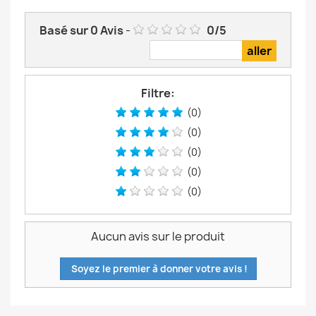
Basé sur
0
Avis
-
0
/
5
Filtre:
(0)
(0)
(0)
(0)
(0)
Aucun avis sur le produit
Soyez le premier à donner votre avis !