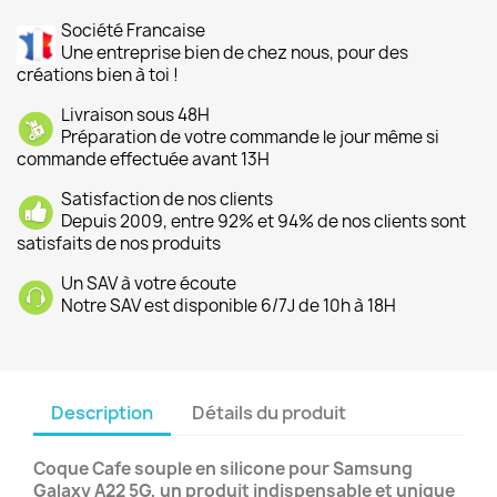
Société Francaise
Une entreprise bien de chez nous, pour des
créations bien à toi !
Livraison sous 48H
Préparation de votre commande le jour même si
commande effectuée avant 13H
Satisfaction de nos clients
Depuis 2009, entre 92% et 94% de nos clients sont
satisfaits de nos produits
Un SAV à votre écoute
Notre SAV est disponible 6/7J de 10h à 18H
Description
Détails du produit
Coque Cafe souple en silicone pour Samsung
Galaxy A22 5G, un produit indispensable et unique