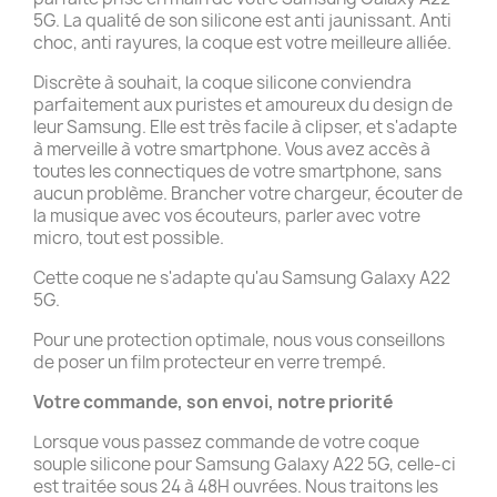
5G. La qualité de son silicone est anti jaunissant. Anti
choc, anti rayures, la coque est votre meilleure alliée.
Discrète à souhait, la coque silicone conviendra
parfaitement aux puristes et amoureux du design de
leur Samsung. Elle est très facile à clipser, et s'adapte
à merveille à votre smartphone. Vous avez accès à
toutes les connectiques de votre smartphone, sans
aucun problème. Brancher votre chargeur, écouter de
la musique avec vos écouteurs, parler avec votre
micro, tout est possible.
Cette coque ne s'adapte qu'au Samsung Galaxy A22
5G.
Pour une protection optimale, nous vous conseillons
de poser un film protecteur en verre trempé.
Votre commande, son envoi, notre priorité
Lorsque vous passez commande de votre coque
souple silicone pour Samsung Galaxy A22 5G, celle-ci
est traitée sous 24 à 48H ouvrées. Nous traitons les