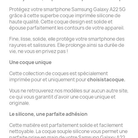
Protégez votre smartphone Samsung Galaxy A22 5G
grâce à cette superbe coque imprimée silicone de
haute qualité. Cette coque design est solide et
épouse parfaitement les contours de votre appareil.
Fine, lisse, solide, elle protège votre smartphone des
rayures et salissures. Elle prolonge ainsi sa durée de
vie, ne vous en privez pas !
Une coque unique
Cette collection de coques est spécialement
imprimée pour et uniquement pour
choisistacoque.
Vous ne retrouverez nos modèles sur aucun autre site,
ce qui vous garantit d'avoir une coque unique et
originale.
Le silicone, une parfaite adhésion
Cette matière est parfaitement solide et facilement
nettoyable. La coque souple silicone vous permet une
parfaite prise en main de votre Samsung Galaxy A22