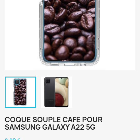
COQUE SOUPLE CAFE POUR
SAMSUNG GALAXY A22 5G