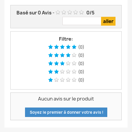
Basé sur
0
Avis
-
0
/
5
Filtre:
(0)
(0)
(0)
(0)
(0)
Aucun avis sur le produit
Soyez le premier à donner votre avis !