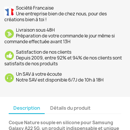
Société Francaise
Une entreprise bien de chez nous, pour des
créations bien à toi !
Livraison sous 48H
Préparation de votre commande le jour même si
commande effectuée avant 13H
Satisfaction de nos clients
Depuis 2009, entre 92% et 94% de nos clients sont
satisfaits de nos produits
Un SAV à votre écoute
Notre SAV est disponible 6/7J de 10h à 18H
Description
Détails du produit
Coque Nature souple en silicone pour Samsung
Galaxy A22 5G, un produit indispensable et unique