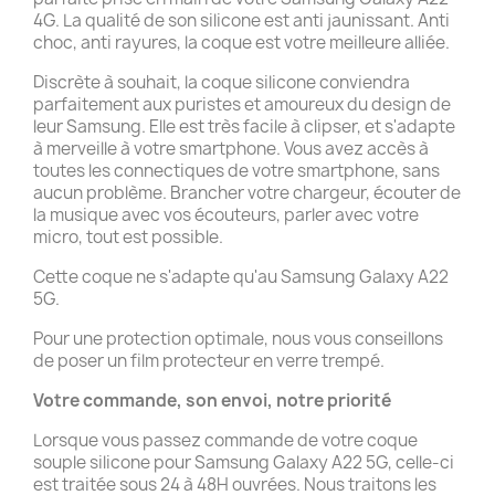
4G. La qualité de son silicone est anti jaunissant. Anti
choc, anti rayures, la coque est votre meilleure alliée.
Discrète à souhait, la coque silicone conviendra
parfaitement aux puristes et amoureux du design de
leur Samsung. Elle est très facile à clipser, et s'adapte
à merveille à votre smartphone. Vous avez accès à
toutes les connectiques de votre smartphone, sans
aucun problème. Brancher votre chargeur, écouter de
la musique avec vos écouteurs, parler avec votre
micro, tout est possible.
Cette coque ne s'adapte qu'au Samsung Galaxy A22
5G.
Pour une protection optimale, nous vous conseillons
de poser un film protecteur en verre trempé.
Votre commande, son envoi, notre priorité
Lorsque vous passez commande de votre coque
souple silicone pour Samsung Galaxy A22 5G, celle-ci
est traitée sous 24 à 48H ouvrées. Nous traitons les