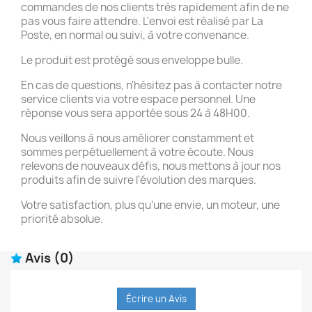
commandes de nos clients très rapidement afin de ne
pas vous faire attendre. L'envoi est réalisé par La
Poste, en normal ou suivi, à votre convenance.
Le produit est protégé sous enveloppe bulle.
En cas de questions, n'hésitez pas à contacter notre
service clients via votre espace personnel. Une
réponse vous sera apportée sous 24 à 48H00.
Nous veillons à nous améliorer constamment et
sommes perpétuellement à votre écoute. Nous
relevons de nouveaux défis, nous mettons à jour nos
produits afin de suivre l'évolution des marques.
Votre satisfaction, plus qu'une envie, un moteur, une
priorité absolue.
Avis
(0)
Écrire un Avis