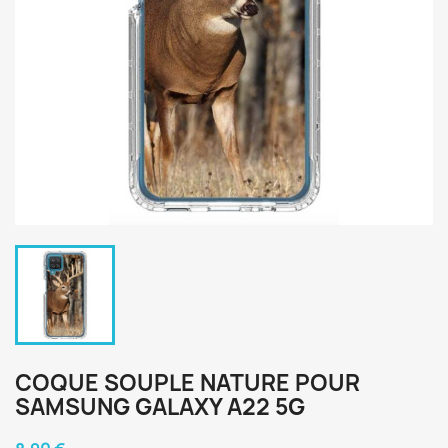
COQUE SOUPLE NATURE POUR
SAMSUNG GALAXY A22 5G