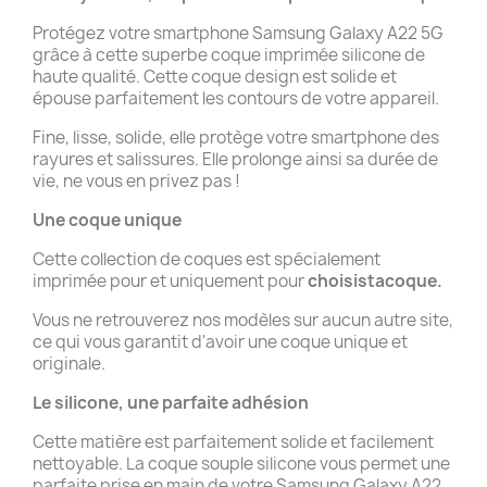
Protégez votre smartphone Samsung Galaxy A22 5G
grâce à cette superbe coque imprimée silicone de
haute qualité. Cette coque design est solide et
épouse parfaitement les contours de votre appareil.
Fine, lisse, solide, elle protège votre smartphone des
rayures et salissures. Elle prolonge ainsi sa durée de
vie, ne vous en privez pas !
Une coque unique
Cette collection de coques est spécialement
imprimée pour et uniquement pour
choisistacoque.
Vous ne retrouverez nos modèles sur aucun autre site,
ce qui vous garantit d'avoir une coque unique et
originale.
Le silicone, une parfaite adhésion
Cette matière est parfaitement solide et facilement
nettoyable. La coque souple silicone vous permet une
parfaite prise en main de votre Samsung Galaxy A22