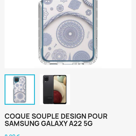
COQUE SOUPLE DESIGN POUR
SAMSUNG GALAXY A22 5G