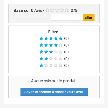
Basé sur
0
Avis
-
0
/
5
Filtre:
(0)
(0)
(0)
(0)
(0)
Aucun avis sur le produit
Soyez le premier à donner votre avis !