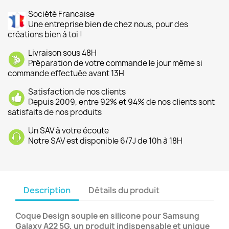
Société Francaise
Une entreprise bien de chez nous, pour des
créations bien à toi !
Livraison sous 48H
Préparation de votre commande le jour même si
commande effectuée avant 13H
Satisfaction de nos clients
Depuis 2009, entre 92% et 94% de nos clients sont
satisfaits de nos produits
Un SAV à votre écoute
Notre SAV est disponible 6/7J de 10h à 18H
Description
Détails du produit
Coque Design souple en silicone pour Samsung
Galaxy A22 5G, un produit indispensable et unique