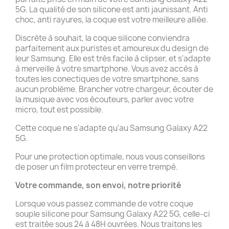
5G. La qualité de son silicone est anti jaunissant. Anti
choc, anti rayures, la coque est votre meilleure alliée.
Discrète à souhait, la coque silicone conviendra
parfaitement aux puristes et amoureux du design de
leur Samsung. Elle est très facile à clipser, et s'adapte
à merveille à votre smartphone. Vous avez accès à
toutes les conectiques de votre smartphone, sans
aucun problème. Brancher votre chargeur, écouter de
la musique avec vos écouteurs, parler avec votre
micro, tout est possible.
Cette coque ne s'adapte qu'au Samsung Galaxy A22
5G.
Pour une protection optimale, nous vous conseillons
de poser un film protecteur en verre trempé.
Votre commande, son envoi, notre priorité
Lorsque vous passez commande de votre coque
souple silicone pour Samsung Galaxy A22 5G, celle-ci
est traitée sous 24 à 48H ouvrées. Nous traitons les