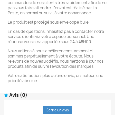
commandes de nos clients très rapidement afin de ne
pas vous faire attendre. L'envoi est réalisé par La
Poste, en normal ou suivi, à votre convenance.
Le produit est protégé sous enveloppe bulle.
En cas de questions, n'hésitez pas à contacter notre
service clients via votre espace personnel. Une
réponse vous sera apportée sous 24 à 48H00.
Nous veillons à nous améliorer constamment et
sommes perpétuellement à votre écoute. Nous
relevons de nouveaux défis, nous mettons à jour nos
produits afin de suivre l'évolution des marques.
Votre satisfaction, plus qu'une envie, un moteur, une
priorité absolue.
Avis
(0)
Écrire un Avis