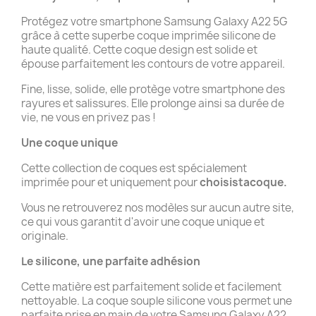
Protégez votre smartphone Samsung Galaxy A22 5G
grâce à cette superbe coque imprimée silicone de
haute qualité. Cette coque design est solide et
épouse parfaitement les contours de votre appareil.
Fine, lisse, solide, elle protège votre smartphone des
rayures et salissures. Elle prolonge ainsi sa durée de
vie, ne vous en privez pas !
Une coque unique
Cette collection de coques est spécialement
imprimée pour et uniquement pour
choisistacoque.
Vous ne retrouverez nos modèles sur aucun autre site,
ce qui vous garantit d'avoir une coque unique et
originale.
Le silicone, une parfaite adhésion
Cette matière est parfaitement solide et facilement
nettoyable. La coque souple silicone vous permet une
parfaite prise en main de votre Samsung Galaxy A22