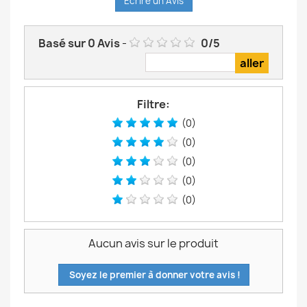
Écrire un Avis
Basé sur
0
Avis
-
0
/
5
Filtre:
(0)
(0)
(0)
(0)
(0)
Aucun avis sur le produit
Soyez le premier à donner votre avis !