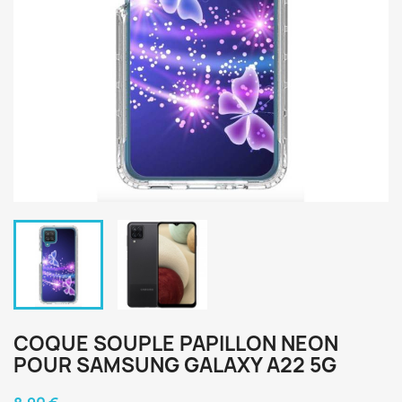
COQUE SOUPLE PAPILLON NEON
POUR SAMSUNG GALAXY A22 5G