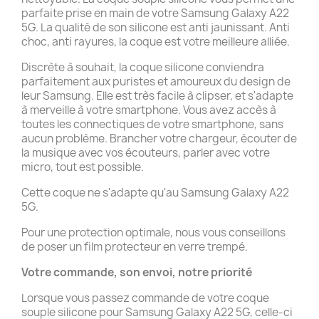
parfaite prise en main de votre Samsung Galaxy A22
5G. La qualité de son silicone est anti jaunissant. Anti
choc, anti rayures, la coque est votre meilleure alliée.
Discrète à souhait, la coque silicone conviendra
parfaitement aux puristes et amoureux du design de
leur Samsung. Elle est très facile à clipser, et s'adapte
à merveille à votre smartphone. Vous avez accès à
toutes les connectiques de votre smartphone, sans
aucun problème. Brancher votre chargeur, écouter de
la musique avec vos écouteurs, parler avec votre
micro, tout est possible.
Cette coque ne s'adapte qu'au Samsung Galaxy A22
5G.
Pour une protection optimale, nous vous conseillons
de poser un film protecteur en verre trempé.
Votre commande, son envoi, notre priorité
Lorsque vous passez commande de votre coque
souple silicone pour Samsung Galaxy A22 5G, celle-ci