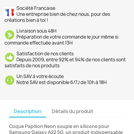
Société Francaise
Une entreprise bien de chez nous, pour des
créations bien à toi !
Livraison sous 48H
Préparation de votre commande le jour même si
commande effectuée avant 13H
Satisfaction de nos clients
Depuis 2009, entre 92% et 94% de nos clients sont
satisfaits de nos produits
Un SAV à votre écoute
Notre SAV est disponible 6/7J de 10h à 18H
Description
Détails du produit
Coque Papillon Neon souple en silicone pour
Samsung Galaxy A22 5G, un produit indispensable