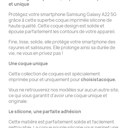
et unique
Protégez votre smartphone Samsung Galaxy A22 5G
grâce à cette superbe coque imprimée silicone de
haute qualité. Cette coque design est solide et
épouse parfaitement les contours de votre appareil.
Fine, lisse, solide, elle protège votre smartphone des
rayures et salissures. Elle prolonge ainsi sa durée de
vie, ne vous en privez pas !
Une coque unique
Cette collection de coques est spécialement
imprimée pour et uniquement pour
choisistacoque.
Vous ne retrouverez nos modèles sur aucun autre site,
ce qui vous garantit d'avoir une coque unique et
originale.
Le silicone, une parfaite adhésion
Cette matière est parfaitement solide et facilement
nettoyable. La coque souple silicone vous permet une