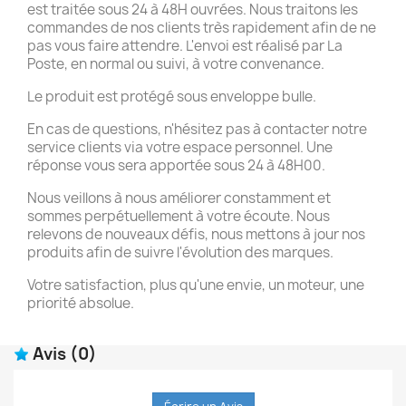
est traitée sous 24 à 48H ouvrées. Nous traitons les
commandes de nos clients très rapidement afin de ne
pas vous faire attendre. L'envoi est réalisé par La
Poste, en normal ou suivi, à votre convenance.
Le produit est protégé sous enveloppe bulle.
En cas de questions, n'hésitez pas à contacter notre
service clients via votre espace personnel. Une
réponse vous sera apportée sous 24 à 48H00.
Nous veillons à nous améliorer constamment et
sommes perpétuellement à votre écoute. Nous
relevons de nouveaux défis, nous mettons à jour nos
produits afin de suivre l'évolution des marques.
Votre satisfaction, plus qu'une envie, un moteur, une
priorité absolue.
Avis
(0)