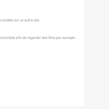
e modèle sur un autre site
rizontale afin de regarder des films par exemple .