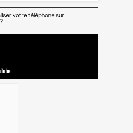
liser votre téléphone sur
 ?