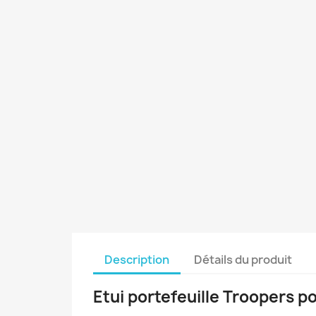
Description
Détails du produit
Etui portefeuille Troopers 