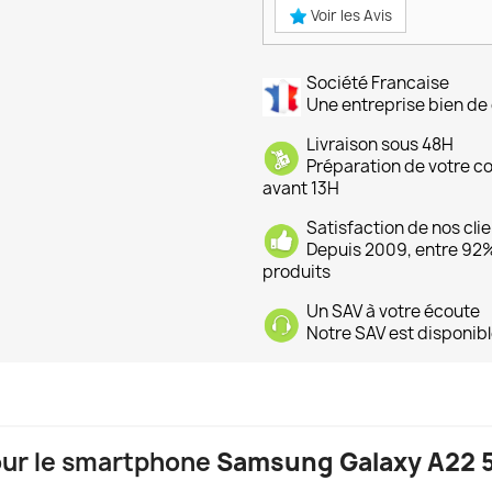
Voir les Avis
Société Francaise
Une entreprise bien de 
Livraison sous 48H
Préparation de votre 
avant 13H
Satisfaction de nos cli
Depuis 2009, entre 92% 
produits
Un SAV à votre écoute
Notre SAV est disponibl
pour le smartphone
Samsung Galaxy A22 