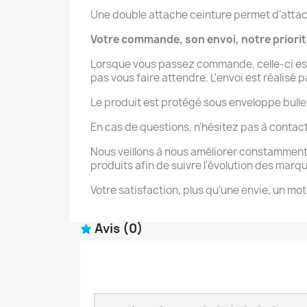
Une double attache ceinture permet d’attache
Votre commande, son envoi, notre priori
Lorsque vous passez commande, celle-ci est
pas vous faire attendre. L'envoi est réalisé 
Le produit est protégé sous enveloppe bulle
En cas de questions, n'hésitez pas à contac
Nous veillons à nous améliorer constamment
produits afin de suivre l'évolution des marq
Votre satisfaction, plus qu'une envie, un mot
Avis
(0)