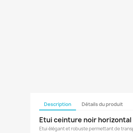
Description
Détails du produit
Etui ceinture noir horizont
Etui élégant et robuste permettant de transp