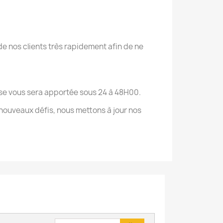
e nos clients très rapidement afin de ne
onse vous sera apportée sous 24 à 48H00.
nouveaux défis, nous mettons à jour nos