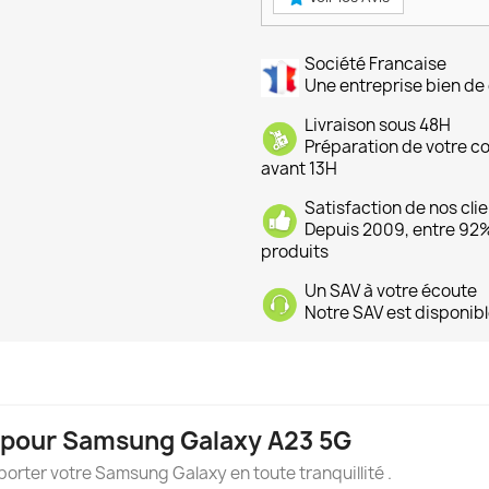
Société Francaise
Une entreprise bien de 
Livraison sous 48H
Préparation de votre 
avant 13H
Satisfaction de nos cli
Depuis 2009, entre 92% 
produits
Un SAV à votre écoute
Notre SAV est disponibl
al pour Samsung Galaxy A23 5G
orter votre Samsung Galaxy en toute tranquillité .