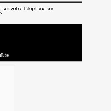
liser votre téléphone sur
 ?