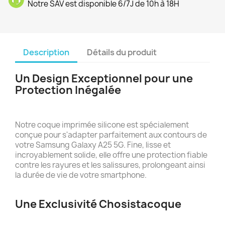
Notre SAV est disponible 6/7J de 10h à 18H
Description
Détails du produit
Un Design Exceptionnel pour une
Protection Inégalée
Notre coque imprimée silicone est spécialement
conçue pour s'adapter parfaitement aux contours de
votre Samsung Galaxy A25 5G. Fine, lisse et
incroyablement solide, elle offre une protection fiable
contre les rayures et les salissures, prolongeant ainsi
la durée de vie de votre smartphone.
Une Exclusivité Chosistacoque