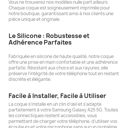
Vous ne trouverez nos modèles nulle part ailleurs.
Chaque coque est soigneusement imprimée pour
notre boutique, garantissant ainsi à nos clients une
pièce unique et originale.
Le Silicone : Robustesse et
Adhérence Parfaites
Fabriquée en silicone de haute qualité, notre coque
offre une prise en main confortable et une adhérence
parfaite. Résistant aux chocs et aux rayures, elle
préserve l'intégrité de votre téléphone tout en restant
discrète et élégante.
Facile à Installer, Facile à Utiliser
La coque s'installe en un clin d'œil et s'adapte
parfaitement à votre Samsung Galaxy A25 5G. Toutes
les connectiques restent accessibles, vous
permettant de charger votre téléphone, d'utiliser vos
écouteurs et votre microphone sans aucun problème.