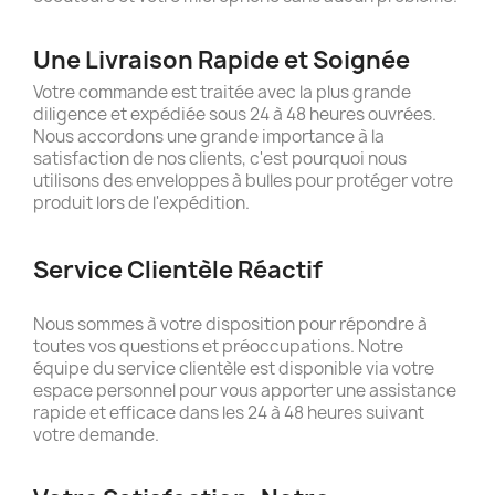
Une Livraison Rapide et Soignée
Votre commande est traitée avec la plus grande
diligence et expédiée sous 24 à 48 heures ouvrées.
Nous accordons une grande importance à la
satisfaction de nos clients, c'est pourquoi nous
utilisons des enveloppes à bulles pour protéger votre
produit lors de l'expédition.
Service Clientèle Réactif
Nous sommes à votre disposition pour répondre à
toutes vos questions et préoccupations. Notre
équipe du service clientèle est disponible via votre
espace personnel pour vous apporter une assistance
rapide et efficace dans les 24 à 48 heures suivant
votre demande.