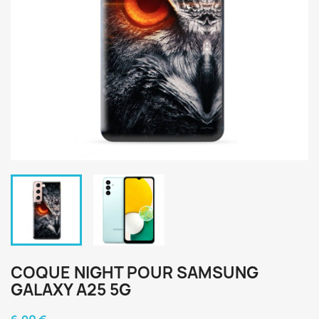
COQUE NIGHT POUR SAMSUNG
GALAXY A25 5G