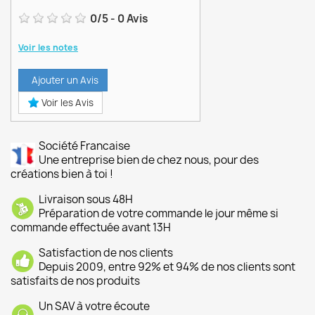
0
/
5
-
0
Avis
Voir les notes
Ajouter un Avis
Voir les Avis
Société Francaise
Une entreprise bien de chez nous, pour des
créations bien à toi !
Livraison sous 48H
Préparation de votre commande le jour même si
commande effectuée avant 13H
Satisfaction de nos clients
Depuis 2009, entre 92% et 94% de nos clients sont
satisfaits de nos produits
Un SAV à votre écoute