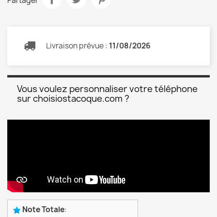
Partager
Livraison prévue :
11/08/2026
Vous voulez personnaliser votre téléphone
sur choisiostacoque.com ?
Note Totale
: