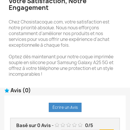
Votre Satisfaction, Notre
Engagement
Chez Chosistacoque.com, votre satisfaction est
notre priorité absolue. Nous nous efforçons
constamment d'améliorer nos produits et nos
services pour vous offrir une expérience d'achat
exceptionnelle à chaque fois.
Optez dès maintenant pour notre coque imprimée
souple en silicone pour Samsung Galaxy A25 5G et
offrez à votre téléphone une protection et un style
incomparables !
Avis
(0)
Écrire un Avis
Basé sur
0
Avis
-
0
/
5