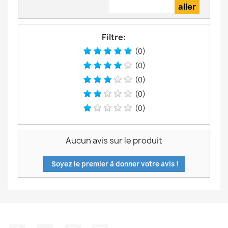
Filtre:
(0)
(0)
(0)
(0)
(0)
Aucun avis sur le produit
Soyez le premier à donner votre avis !