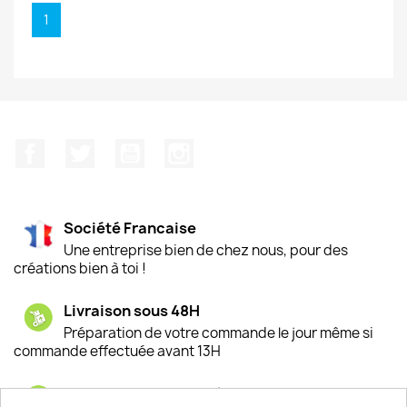
1
Facebook
Twitter
YouTube
Instagram
Société Francaise
Une entreprise bien de chez nous, pour des
créations bien à toi !
Livraison sous 48H
Préparation de votre commande le jour même si
commande effectuée avant 13H
Satisfaction de nos clients