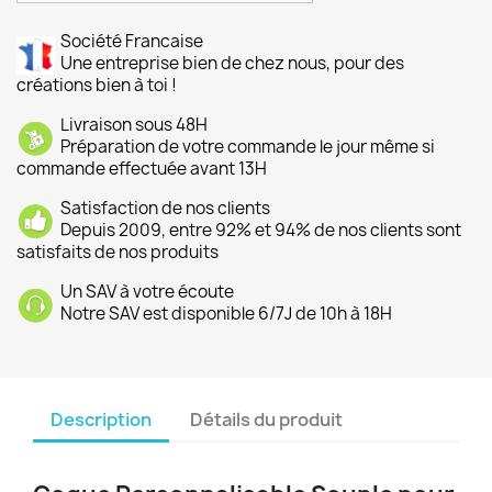
Société Francaise
Une entreprise bien de chez nous, pour des
créations bien à toi !
Livraison sous 48H
Préparation de votre commande le jour même si
commande effectuée avant 13H
Satisfaction de nos clients
Depuis 2009, entre 92% et 94% de nos clients sont
satisfaits de nos produits
Un SAV à votre écoute
Notre SAV est disponible 6/7J de 10h à 18H
Description
Détails du produit