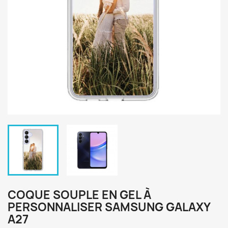
COQUE SOUPLE EN GEL À
PERSONNALISER SAMSUNG GALAXY
A27