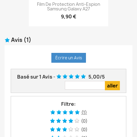
Film De Protection Anti-Espion
Samsung Galaxy A27
9,90 €
Avis
(1)
Écrire un Avis
Basé sur
1
Avis
-
5,00
/
5
Filtre:
(1)
(0)
(0)