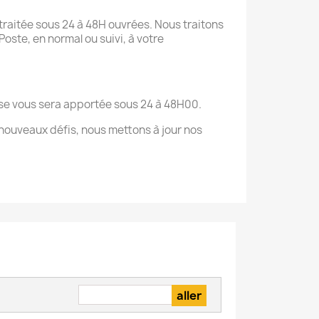
raitée sous 24 à 48H ouvrées. Nous traitons
oste, en normal ou suivi, à votre
onse vous sera apportée sous 24 à 48H00.
nouveaux défis, nous mettons à jour nos