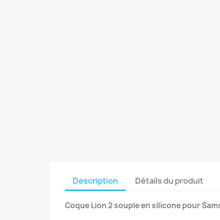
Description
Détails du produit
Coque Lion 2 souple en silicone pour Sam