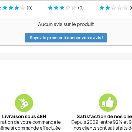
(0)
(0)
(
Aucun avis sur le produit
Soyez le premier à donner votre avis !
Livraison sous 48H
Satisfaction de nos cli
ration de votre commande le
Depuis 2009, entre 92% et 
même si commande effectuée
nos clients sont satisfaits 