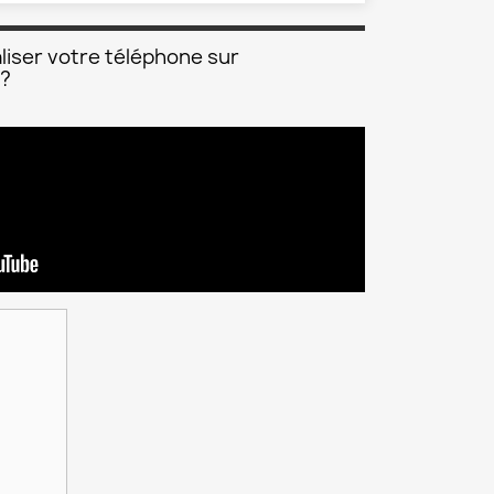
liser votre téléphone sur
 ?