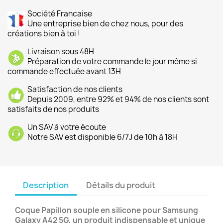
Société Francaise
Une entreprise bien de chez nous, pour des
créations bien à toi !
Livraison sous 48H
Préparation de votre commande le jour même si
commande effectuée avant 13H
Satisfaction de nos clients
Depuis 2009, entre 92% et 94% de nos clients sont
satisfaits de nos produits
Un SAV à votre écoute
Notre SAV est disponible 6/7J de 10h à 18H
Description
Détails du produit
Coque Papillon souple en silicone pour Samsung
Galaxy A42 5G, un produit indispensable et unique