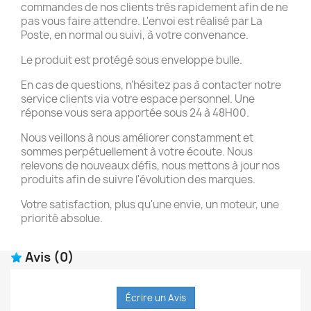
commandes de nos clients très rapidement afin de ne
pas vous faire attendre. L'envoi est réalisé par La
Poste, en normal ou suivi, à votre convenance.
Le produit est protégé sous enveloppe bulle.
En cas de questions, n'hésitez pas à contacter notre
service clients via votre espace personnel. Une
réponse vous sera apportée sous 24 à 48H00.
Nous veillons à nous améliorer constamment et
sommes perpétuellement à votre écoute. Nous
relevons de nouveaux défis, nous mettons à jour nos
produits afin de suivre l'évolution des marques.
Votre satisfaction, plus qu'une envie, un moteur, une
priorité absolue.
Avis
(0)
Écrire un Avis