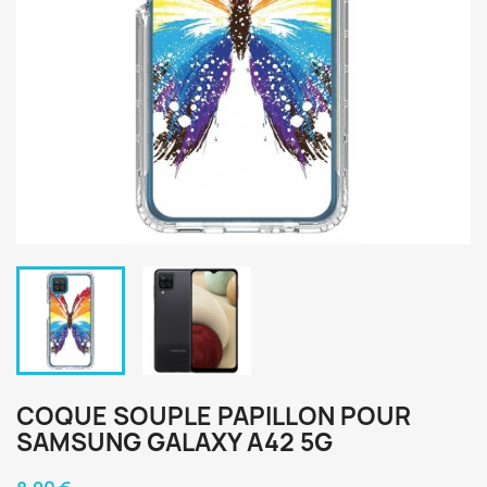
COQUE SOUPLE PAPILLON POUR
SAMSUNG GALAXY A42 5G