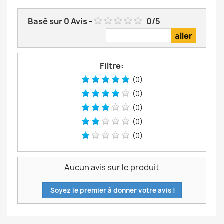
Basé sur
0
Avis
-
0
/
5
Filtre:
(0)
(0)
(0)
(0)
(0)
Aucun avis sur le produit
Soyez le premier à donner votre avis !