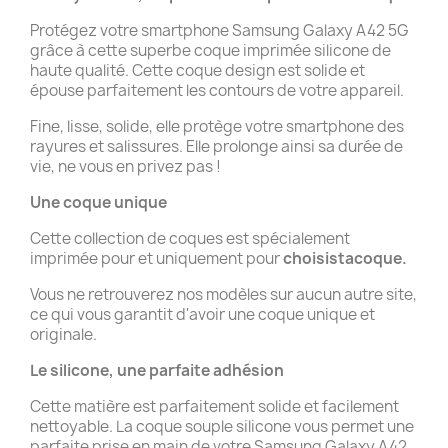
Protégez votre smartphone Samsung Galaxy A42 5G
grâce à cette superbe coque imprimée silicone de
haute qualité. Cette coque design est solide et
épouse parfaitement les contours de votre appareil.
Fine, lisse, solide, elle protège votre smartphone des
rayures et salissures. Elle prolonge ainsi sa durée de
vie, ne vous en privez pas !
Une coque unique
Cette collection de coques est spécialement
imprimée pour et uniquement pour
choisistacoque.
Vous ne retrouverez nos modèles sur aucun autre site,
ce qui vous garantit d'avoir une coque unique et
originale.
Le silicone, une parfaite adhésion
Cette matière est parfaitement solide et facilement
nettoyable. La coque souple silicone vous permet une
parfaite prise en main de votre Samsung Galaxy A42