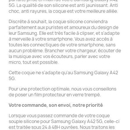
5G. La qualité de son silicone est anti jaunissant. Anti
choc, anti rayures, la coque est votre meilleure alliée.
Discrète à souhait, la coque silicone conviendra
parfaitement aux puristes et amoureux du design de
leur Samsung. Elle est très facile à clipser, et s'adapte
à merveille à votre smartphone. Vous avez accès à
toutes les connectiques de votre smartphone, sans
aucun problème. Brancher votre chargeur, écouter de
la musique avec vos écouteurs, parler avec votre
micro, tout est possible.
Cette coque ne s'adapte qu'au Samsung Galaxy A42
5G.
Pour une protection optimale, nous vous conseillons
de poser un film protecteur en verre trempé.
Votre commande, son envoi, notre priorité
Lorsque vous passez commande de votre coque
souple silicone pour Samsung Galaxy A42 5G, celle-ci
est traitée sous 24 à 48H ouvrées. Nous traitons les