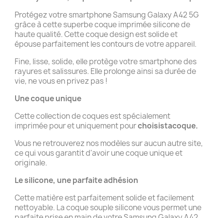
Protégez votre smartphone Samsung Galaxy A42 5G
grâce à cette superbe coque imprimée silicone de
haute qualité. Cette coque design est solide et
épouse parfaitement les contours de votre appareil.
Fine, lisse, solide, elle protège votre smartphone des
rayures et salissures. Elle prolonge ainsi sa durée de
vie, ne vous en privez pas !
Une coque unique
Cette collection de coques est spécialement
imprimée pour et uniquement pour
choisistacoque.
Vous ne retrouverez nos modèles sur aucun autre site,
ce qui vous garantit d'avoir une coque unique et
originale.
Le silicone, une parfaite adhésion
Cette matière est parfaitement solide et facilement
nettoyable. La coque souple silicone vous permet une
parfaite prise en main de votre Samsung Galaxy A42