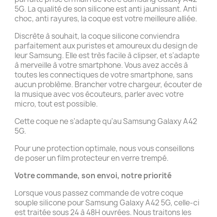
5G. La qualité de son silicone est anti jaunissant. Anti
choc, anti rayures, la coque est votre meilleure alliée.
Discrète à souhait, la coque silicone conviendra
parfaitement aux puristes et amoureux du design de
leur Samsung. Elle est très facile à clipser, et s'adapte
à merveille à votre smartphone. Vous avez accès à
toutes les connectiques de votre smartphone, sans
aucun problème. Brancher votre chargeur, écouter de
la musique avec vos écouteurs, parler avec votre
micro, tout est possible.
Cette coque ne s'adapte qu'au Samsung Galaxy A42
5G.
Pour une protection optimale, nous vous conseillons
de poser un film protecteur en verre trempé.
Votre commande, son envoi, notre priorité
Lorsque vous passez commande de votre coque
souple silicone pour Samsung Galaxy A42 5G, celle-ci
est traitée sous 24 à 48H ouvrées. Nous traitons les