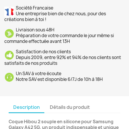
Société Francaise
Une entreprise bien de chez nous, pour des
créations bien à toi !
Livraison sous 48H
Préparation de votre commande le jour même si
commande effectuée avant 13H
Satisfaction de nos clients
Depuis 2009, entre 92% et 94% de nos clients sont
satisfaits de nos produits
Un SAV à votre écoute
Notre SAV est disponible 6/7J de 10h à 18H
Description
Détails du produit
Coque Hibou 2 souple en silicone pour Samsung
Galaxy A42 5G, un produit indispensable et unique