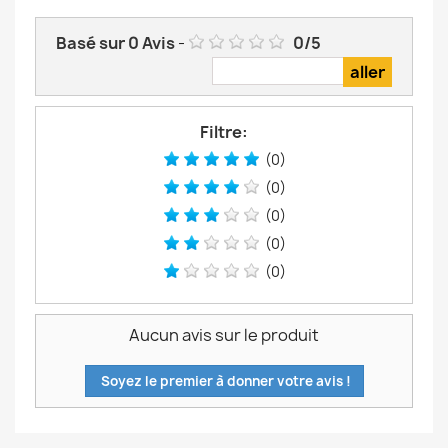
Basé sur
0
Avis
-
0
/
5
Filtre:
(0)
(0)
(0)
(0)
(0)
Aucun avis sur le produit
Soyez le premier à donner votre avis !