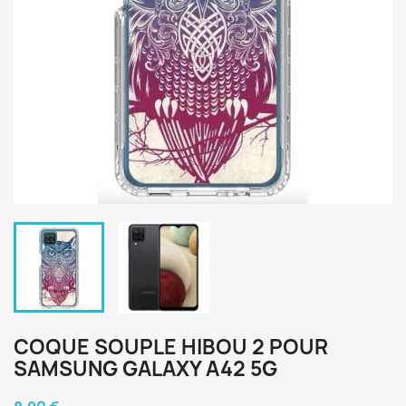
COQUE SOUPLE HIBOU 2 POUR
SAMSUNG GALAXY A42 5G