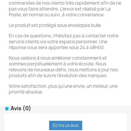
commandes de nos clients très rapidement afin de ne
pas vous faire attendre. L'envoi est réalisé par La
Poste, en normal ou suivi, à votre convenance.
Le produit est protégé sous enveloppe bulle.
En cas de questions, n'hésitez pas à contacter notre
service clients via votre espace personnel. Une
réponse vous sera apportée sous 24 à 48H00.
Nous veillons à nous améliorer constamment et
sommes perpétuellement à votre écoute. Nous
relevons de nouveaux défis, nous mettons à jour nos
produits afin de suivre l'évolution des marques.
Votre satisfaction, plus qu'une envie, un moteur, une
priorité absolue.
Avis
(0)
Écrire un Avis