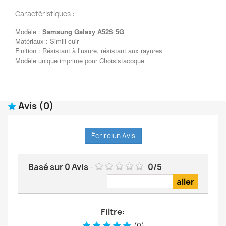
Caractéristiques :
Modèle :
Samsung Galaxy A52S 5G
Matériaux : Simili cuir
Finition : Résistant à l’usure, résistant aux rayures
Modèle unique imprime pour Choisistacoque
Avis
(0)
Écrire un Avis
Basé sur
0
Avis
-
0
/
5
Filtre:
(0)