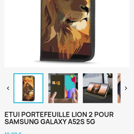


ETUI PORTEFEUILLE LION 2 POUR
SAMSUNG GALAXY A52S 5G