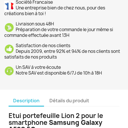
Société Francaise
Une entreprise bien de chez nous, pour des
créations bien à toi !
Livraison sous 48H
Préparation de votre commande le jour même si
commande effectuée avant 13H
Satisfaction de nos clients
Depuis 2009, entre 92% et 94% de nos clients sont
satisfaits de nos produits
Un SAV à votre écoute
Notre SAV est disponible 6/7J de 10h à 18H
Description
Détails du produit
Etui portefeuille Lion 2 pour le
smartphone
Samsung Galaxy