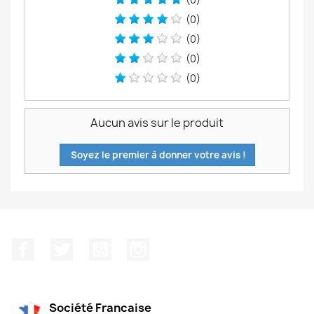
(0)
(0)
(0)
(0)
Aucun avis sur le produit
Soyez le premier à donner votre avis !
Facebook
Twitter
YouTube
Instagram
Société Francaise