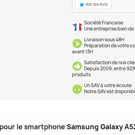
Voir les Avis
Société Francaise
Une entreprise bien de 
Livraison sous 48H
Préparation de votre 
avant 13H
Satisfaction de nos cli
Depuis 2009, entre 92% 
produits
Un SAV à votre écoute
Notre SAV est disponibl
c pour le smartphone
Samsung Galaxy A5