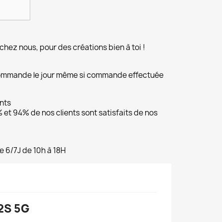
chez nous, pour des créations bien à toi !
commande le jour même si commande effectuée
ents
et 94% de nos clients sont satisfaits de nos
e 6/7J de 10h à 18H
2S 5G