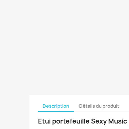
Description
Détails du produit
Etui portefeuille Sexy Musi