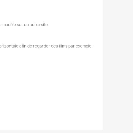
e modèle sur un autre site
rizontale afin de regarder des films par exemple .