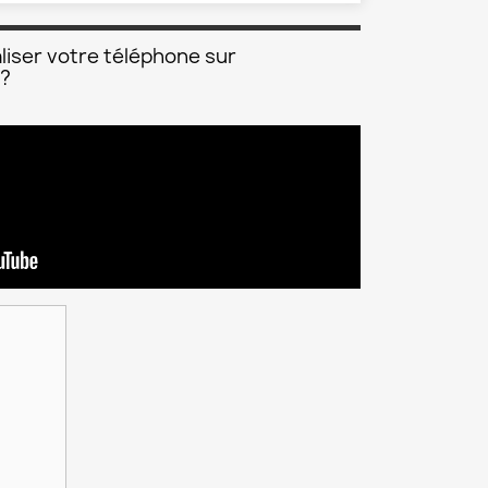
liser votre téléphone sur
 ?