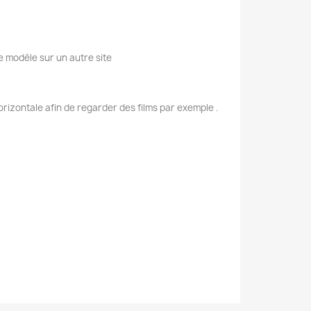
e modèle sur un autre site
rizontale afin de regarder des films par exemple .