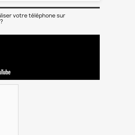
liser votre téléphone sur
 ?