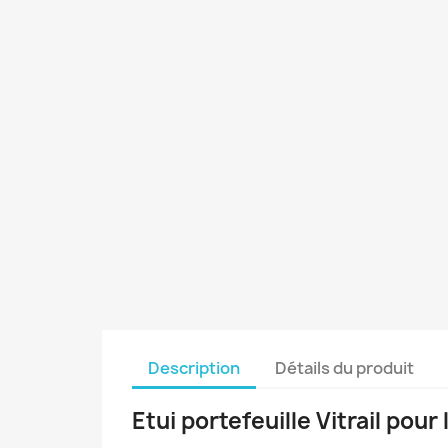
Description
Détails du produit
Etui portefeuille Vitrail pou