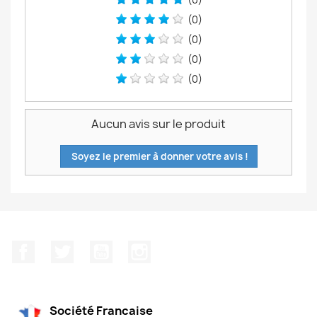
(0)
(0)
(0)
(0)
Aucun avis sur le produit
Soyez le premier à donner votre avis !
Facebook
Twitter
YouTube
Instagram
Société Francaise