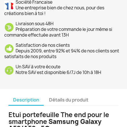
Société Francaise
Une entreprise bien de chez nous, pour des
créations bien à toi !
Livraison sous 48H
Préparation de votre commande le jour même si
commande effectuée avant 13H
Satisfaction de nos clients
Depuis 2009, entre 92% et 94% de nos clients sont
satisfaits de nos produits
Un SAV à votre écoute
Notre SAV est disponible 6/7J de 10h à 18H
Description
Détails du produit
Etui portefeuille The end pour le
smartphone
Samsung Galaxy