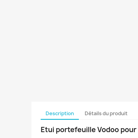
Description
Détails du produit
Etui portefeuille Vodoo pou