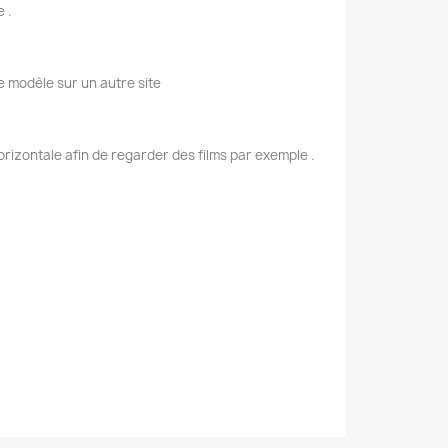
 .
e modèle sur un autre site
rizontale afin de regarder des films par exemple .