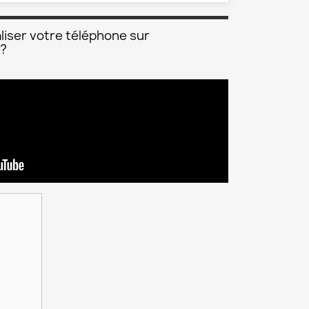
liser votre téléphone sur
 ?