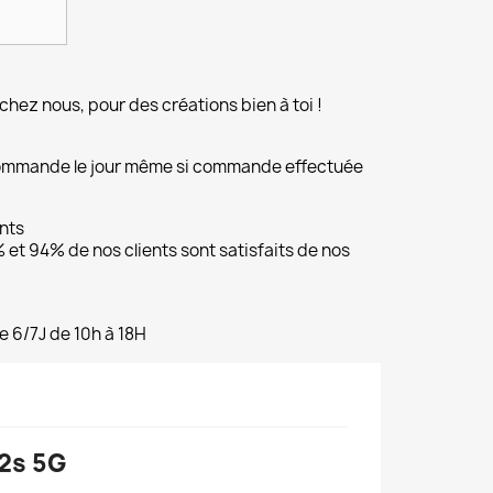
chez nous, pour des créations bien à toi !
commande le jour même si commande effectuée
ents
et 94% de nos clients sont satisfaits de nos
e 6/7J de 10h à 18H
2s 5G