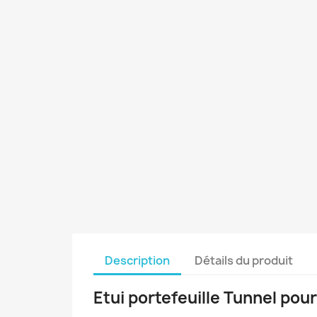
Description
Détails du produit
Etui portefeuille Tunnel po