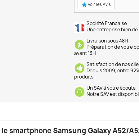
Voir les Avis
Société Francaise
Une entreprise bien de 
Livraison sous 48H
Préparation de votre 
avant 13H
Satisfaction de nos cli
Depuis 2009, entre 92% 
produits
Un SAV à votre écoute
Notre SAV est disponibl
ur le smartphone
Samsung Galaxy A52/A5