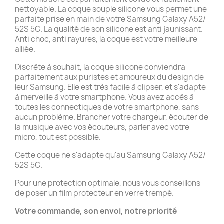
nettoyable. La coque souple silicone vous permet une
parfaite prise en main de votre Samsung Galaxy A52/
52S 5G. La qualité de son silicone est anti jaunissant.
Anti choc, anti rayures, la coque est votre meilleure
alliée.
Discrète à souhait, la coque silicone conviendra
parfaitement aux puristes et amoureux du design de
leur Samsung. Elle est très facile à clipser, et s'adapte
à merveille à votre smartphone. Vous avez accès à
toutes les connectiques de votre smartphone, sans
aucun problème. Brancher votre chargeur, écouter de
la musique avec vos écouteurs, parler avec votre
micro, tout est possible.
Cette coque ne s'adapte qu'au Samsung Galaxy A52/
52S 5G.
Pour une protection optimale, nous vous conseillons
de poser un film protecteur en verre trempé.
Votre commande, son envoi, notre priorité