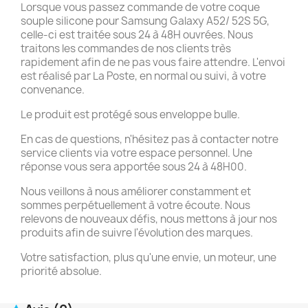
Lorsque vous passez commande de votre coque
souple silicone pour Samsung Galaxy A52/ 52S 5G,
celle-ci est traitée sous 24 à 48H ouvrées. Nous
traitons les commandes de nos clients très
rapidement afin de ne pas vous faire attendre. L'envoi
est réalisé par La Poste, en normal ou suivi, à votre
convenance.
Le produit est protégé sous enveloppe bulle.
En cas de questions, n'hésitez pas à contacter notre
service clients via votre espace personnel. Une
réponse vous sera apportée sous 24 à 48H00.
Nous veillons à nous améliorer constamment et
sommes perpétuellement à votre écoute. Nous
relevons de nouveaux défis, nous mettons à jour nos
produits afin de suivre l'évolution des marques.
Votre satisfaction, plus qu'une envie, un moteur, une
priorité absolue.