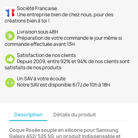
Société Francaise
Une entreprise bien de chez nous, pour des
créations bien à toi !
Livraison sous 48H
Préparation de votre commande le jour même si
commande effectuée avant 13H
Satisfaction de nos clients
Depuis 2009, entre 92% et 94% de nos clients sont
satisfaits de nos produits
Un SAV à votre écoute
Notre SAV est disponible 6/7J de 10h à 18H
Description
Détails du produit
Coque Rosée souple en silicone pour Samsung
Galaxy A52/ 52S 5G, un produit indispensable et