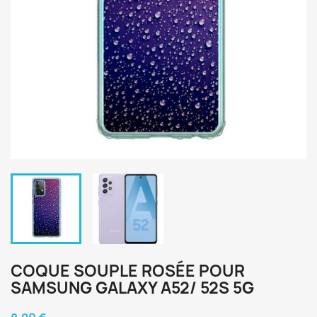
COQUE SOUPLE ROSÉE POUR
SAMSUNG GALAXY A52/ 52S 5G