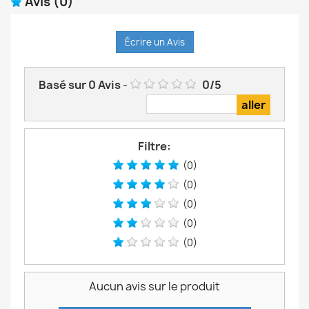
Avis
(0)
Écrire un Avis
Basé sur
0
Avis
-
0
/
5
Filtre:
(0)
(0)
(0)
(0)
(0)
Aucun avis sur le produit