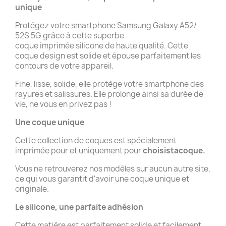
unique
Protégez votre smartphone Samsung Galaxy A52/
52S 5G grâce à cette superbe
coque imprimée silicone de haute qualité. Cette
coque design est solide et épouse parfaitement les
contours de votre appareil.
Fine, lisse, solide, elle protège votre smartphone des
rayures et salissures. Elle prolonge ainsi sa durée de
vie, ne vous en privez pas !
Une coque unique
Cette collection de coques est spécialement
imprimée pour et uniquement pour
choisistacoque.
Vous ne retrouverez nos modèles sur aucun autre site,
ce qui vous garantit d'avoir une coque unique et
originale.
Le silicone, une parfaite adhésion
Cette matière est parfaitement solide et facilement