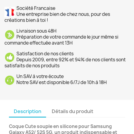
Société Francaise
Une entreprise bien de chez nous, pour des
créations bien à toi !
Livraison sous 48H
Préparation de votre commande le jour même si
commande effectuée avant 13H
Satisfaction de nos clients
Depuis 2009, entre 92% et 94% de nos clients sont
satisfaits de nos produits
Un SAV à votre écoute
Notre SAV est disponible 6/7J de 10h à 18H
Description
Détails du produit
Coque Cute souple en silicone pour Samsung
Galaxy A52/ 52S 5G, un produit indispensable et