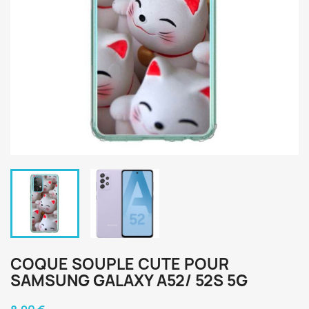
COQUE SOUPLE CUTE POUR
SAMSUNG GALAXY A52/ 52S 5G