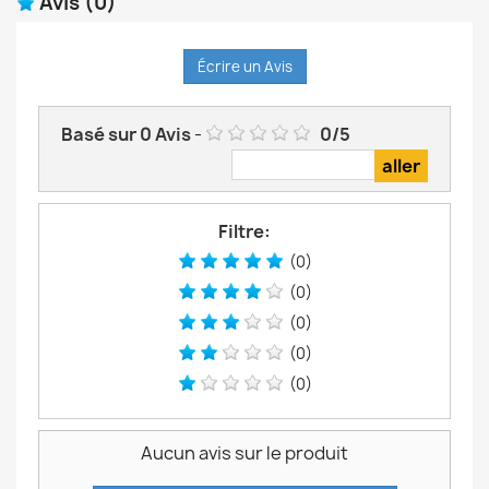
Avis
(0)
Écrire un Avis
Basé sur
0
Avis
-
0
/
5
Filtre:
(0)
(0)
(0)
(0)
(0)
Aucun avis sur le produit