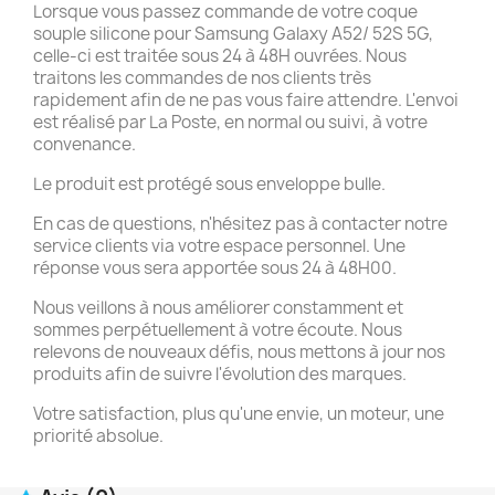
Lorsque vous passez commande de votre coque
souple silicone pour Samsung Galaxy A52/ 52S 5G,
celle-ci est traitée sous 24 à 48H ouvrées. Nous
traitons les commandes de nos clients très
rapidement afin de ne pas vous faire attendre. L'envoi
est réalisé par La Poste, en normal ou suivi, à votre
convenance.
Le produit est protégé sous enveloppe bulle.
En cas de questions, n'hésitez pas à contacter notre
service clients via votre espace personnel. Une
réponse vous sera apportée sous 24 à 48H00.
Nous veillons à nous améliorer constamment et
sommes perpétuellement à votre écoute. Nous
relevons de nouveaux défis, nous mettons à jour nos
produits afin de suivre l'évolution des marques.
Votre satisfaction, plus qu'une envie, un moteur, une
priorité absolue.