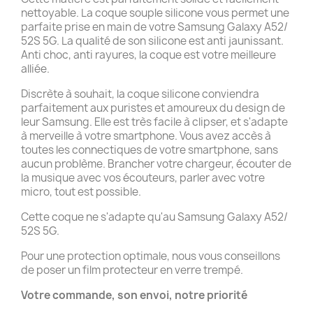
nettoyable. La coque souple silicone vous permet une
parfaite prise en main de votre Samsung Galaxy A52/
52S 5G. La qualité de son silicone est anti jaunissant.
Anti choc, anti rayures, la coque est votre meilleure
alliée.
Discrète à souhait, la coque silicone conviendra
parfaitement aux puristes et amoureux du design de
leur Samsung. Elle est très facile à clipser, et s'adapte
à merveille à votre smartphone. Vous avez accès à
toutes les connectiques de votre smartphone, sans
aucun problème. Brancher votre chargeur, écouter de
la musique avec vos écouteurs, parler avec votre
micro, tout est possible.
Cette coque ne s'adapte qu'au Samsung Galaxy A52/
52S 5G.
Pour une protection optimale, nous vous conseillons
de poser un film protecteur en verre trempé.
Votre commande, son envoi, notre priorité