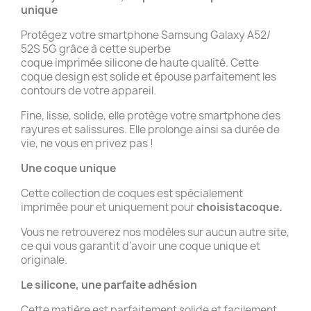
unique
Protégez votre smartphone Samsung Galaxy A52/
52S 5G grâce à cette superbe
coque imprimée silicone de haute qualité. Cette
coque design est solide et épouse parfaitement les
contours de votre appareil.
Fine, lisse, solide, elle protège votre smartphone des
rayures et salissures. Elle prolonge ainsi sa durée de
vie, ne vous en privez pas !
Une coque unique
Cette collection de coques est spécialement
imprimée pour et uniquement pour
choisistacoque.
Vous ne retrouverez nos modèles sur aucun autre site,
ce qui vous garantit d'avoir une coque unique et
originale.
Le silicone, une parfaite adhésion
Cette matière est parfaitement solide et facilement