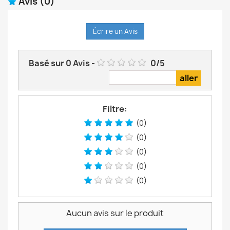
Avis
(0)
Écrire un Avis
Basé sur
0
Avis
-
0
/
5
Filtre:
(0)
(0)
(0)
(0)
(0)
Aucun avis sur le produit