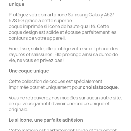
unique
Protégez votre smartphone Samsung Galaxy A52/
52S 5G grâce à cette superbe
coque imprimée silicone de haute qualité. Cette
coque design est solide et épouse parfaitement les
contours de votre appareil.
Fine, lisse, solide, elle protège votre smartphone des
rayures et salissures. Elle prolonge ainsi sa durée de
vie, ne vous en privez pas !
Une coque unique
Cette collection de coques est spécialement
imprimée pour et uniquement pour
choisistacoque.
Vous ne retrouverez nos modèles sur aucun autre site,
ce qui vous garantit d'avoir une coque unique et
originale.
Le silicone, une parfaite adhésion
Cette matière est parfaitement solide et facilement