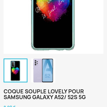
COQUE SOUPLE LOVELY POUR
SAMSUNG GALAXY A52/ 52S 5G