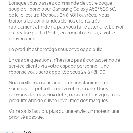
Lorsque vous passez commande de votre coque
souple silicone pour Samsung Galaxy A52/ 52S 5G,
celle-ci est traitée sous 24 à 48H ouvrées. Nous
traitons les commandes de nos clients très
rapidement afin de ne pas vous faire attendre. L'envoi
est réalisé par La Poste, en normal ou suivi, à votre
convenance.
Le produit est protégé sous enveloppe bulle.
En cas de questions, n'hésitez pas à contacter notre
service clients via votre espace personnel. Une
réponse vous sera apportée sous 24 à 48H00.
Nous veillons à nous améliorer constamment et
sommes perpétuellement à votre écoute. Nous
relevons de nouveaux défis, nous mettons à jour nos
produits afin de suivre l'évolution des marques.
Votre satisfaction, plus qu'une envie, un moteur, une
priorité absolue.