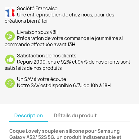
Société Francaise
Une entreprise bien de chez nous, pour des
créations bien à toi !
Livraison sous 48H
Préparation de votre commande le jour même si
commande effectuée avant 13H
Satisfaction de nos clients
Depuis 2009, entre 92% et 94% de nos clients sont
satisfaits de nos produits
Un SAV à votre écoute
Notre SAV est disponible 6/7J de 10h à 18H
Description
Détails du produit
Coque Lovely souple en silicone pour Samsung
Galaxy A52/ 52S 5G, un produit indispensable et