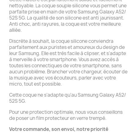
nettoyable. La coque souple silicone vous permet une
parfaite prise en main de votre Samsung Galaxy A52/
52S 5G. La qualité de son silicone est anti jaunissant.
Anti choc, anti rayures, la coque est votre meilleure
alliée.
Discrète à souhait, la coque silicone conviendra
parfaitement aux puristes et amoureux du design de
leur Samsung. Elle est très facile à clipser, et s'adapte
à merveille à votre smartphone. Vous avez accès à
toutes les connectiques de votre smartphone, sans
aucun problème. Brancher votre chargeur, écouter de
la musique avec vos écouteurs, parler avec votre
micro, tout est possible.
Cette coque ne s'adapte qu'au Samsung Galaxy A52/
52S 5G.
Pour une protection optimale, nous vous conseillons
de poser un film protecteur en verre trempé.
Votre commande, son envoi, notre priorité